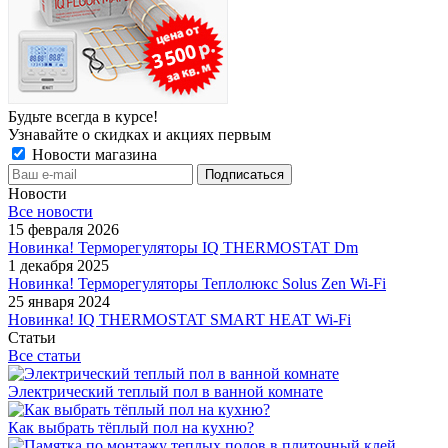
Будьте всегда в курсе!
Узнавайте о скидках и акциях первым
Новости магазина
Новости
Все новости
15 февраля 2026
Новинка! Терморегуляторы IQ THERMOSTAT Dm
1 декабря 2025
Новинка! Терморегуляторы Теплолюкс Solus Zen Wi-Fi
25 января 2024
Новинка! IQ THERMOSTAT SMART HEAT Wi-Fi
Статьи
Все статьи
Электрический теплый пол в ванной комнате
Как выбрать тёплый пол на кухню?