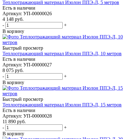
Теплоотражающий материал Изолон ППЭ-Л, 5 метров
Есть в наличии
Артикул
: УП-00000026
4 148
руб.
-
+
В корзину
Быстрый просмотр
Теплоотражающий материал Изолон ППЭ-Л, 10 метров
Есть в наличии
Артикул
: УП-00000027
8 075
руб.
-
+
В корзину
Быстрый просмотр
Теплоотражающий материал Изолон ППЭ-Л, 15 метров
Есть в наличии
Артикул
: УП-00000028
11 890
руб.
-
+
В корзину