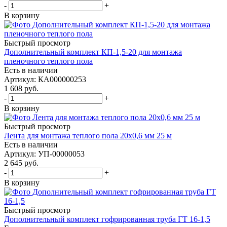
-
+
В корзину
Быстрый просмотр
Дополнительный комплект КП-1,5-20 для монтажа
пленочного теплого пола
Есть в наличии
Артикул
: КА000000253
1 608
руб.
-
+
В корзину
Быстрый просмотр
Лента для монтажа теплого пола 20х0,6 мм 25 м
Есть в наличии
Артикул
: УП-00000053
2 645
руб.
-
+
В корзину
Быстрый просмотр
Дополнительный комплект гофрированная труба ГТ 16-1,5