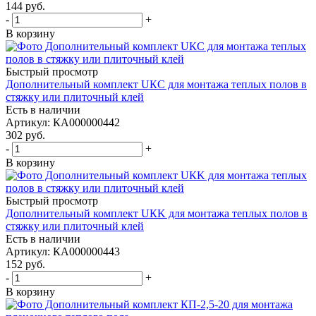
144
руб.
-
+
В корзину
Быстрый просмотр
Дополнительный комплект UКC для монтажа теплых полов в
стяжку или плиточный клей
Есть в наличии
Артикул
: КА000000442
302
руб.
-
+
В корзину
Быстрый просмотр
Дополнительный комплект UКK для монтажа теплых полов в
стяжку или плиточный клей
Есть в наличии
Артикул
: КА000000443
152
руб.
-
+
В корзину