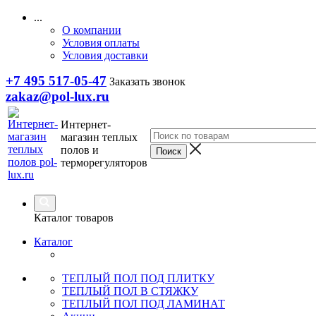
...
О компании
Условия оплаты
Условия доставки
+7 495 517-05-47
Заказать звонок
zakaz@pol-lux.ru
Интернет-
магазин теплых
полов и
терморегуляторов
Каталог товаров
Каталог
ТЕПЛЫЙ ПОЛ ПОД ПЛИТКУ
ТЕПЛЫЙ ПОЛ В СТЯЖКУ
ТЕПЛЫЙ ПОЛ ПОД ЛАМИНАТ