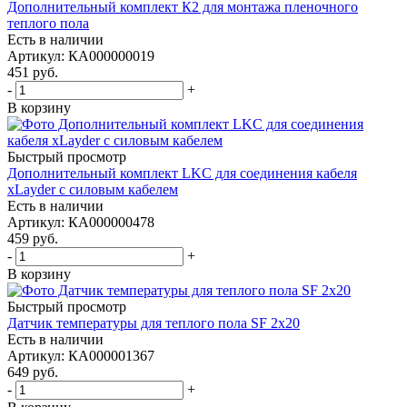
Дополнительный комплект К2 для монтажа пленочного
теплого пола
Есть в наличии
Артикул
: КА000000019
451
руб.
-
+
В корзину
Быстрый просмотр
Дополнительный комплект LKC для соединения кабеля
xLayder с силовым кабелем
Есть в наличии
Артикул
: КА000000478
459
руб.
-
+
В корзину
Быстрый просмотр
Датчик температуры для теплого пола SF 2х20
Есть в наличии
Артикул
: КА000001367
649
руб.
-
+