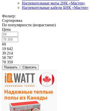
Нагревательные маты 2НК «Мастер»
Нагревательные кабели БНК «Мастер»
Фильтр:
Сортировка
По популярности (возрастание)
Цена
69
19 642
39 214
58 787
78 359
Показать
Сбросить