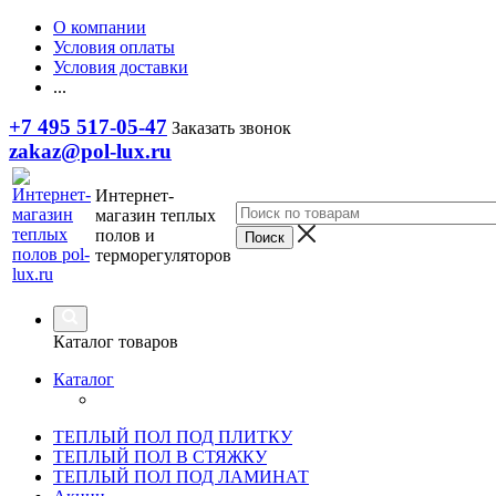
О компании
Условия оплаты
Условия доставки
...
+7 495 517-05-47
Заказать звонок
zakaz@pol-lux.ru
Интернет-
магазин теплых
полов и
терморегуляторов
Каталог товаров
Каталог
ТЕПЛЫЙ ПОЛ ПОД ПЛИТКУ
ТЕПЛЫЙ ПОЛ В СТЯЖКУ
ТЕПЛЫЙ ПОЛ ПОД ЛАМИНАТ