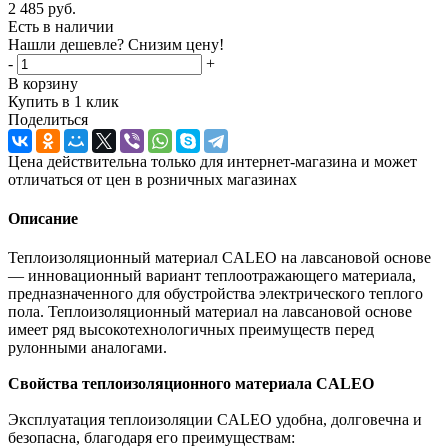
2 485
руб.
Есть в наличии
Нашли дешевле? Снизим цену!
-
+
В корзину
Купить в 1 клик
Поделиться
Цена действительна только для интернет-магазина и может
отличаться от цен в розничных магазинах
Описание
Теплоизоляционный материал CALEO на лавсановой основе
— инновационный вариант теплоотражающего материала,
предназначенного для обустройства электрического теплого
пола. Теплоизоляционный материал на лавсановой основе
имеет ряд высокотехнологичных преимуществ перед
рулонными аналогами.
Свойства теплоизоляционного материала CALEO
Эксплуатация теплоизоляции CALEO удобна, долговечна и
безопасна, благодаря его преимуществам: