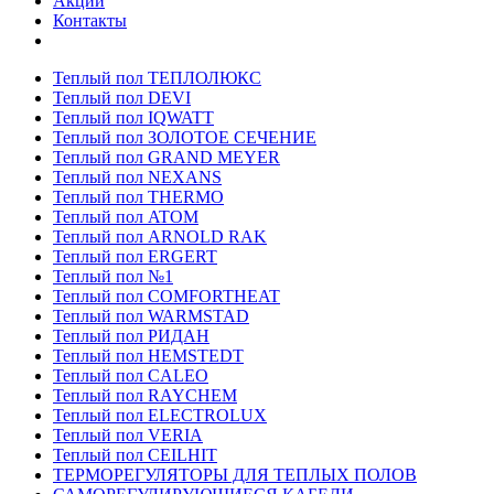
Акции
Контакты
Теплый пол ТЕПЛОЛЮКС
Теплый пол DEVI
Теплый пол IQWATT
Теплый пол ЗОЛОТОЕ СЕЧЕНИЕ
Теплый пол GRAND MEYER
Теплый пол NEXANS
Теплый пол THERMO
Теплый пол ATOM
Теплый пол ARNOLD RAK
Теплый пол ERGERT
Теплый пол №1
Теплый пол COMFORTHEAT
Теплый пол WARMSTAD
Теплый пол РИДАН
Теплый пол HEMSTEDT
Теплый пол CALEO
Теплый пол RAYCHEM
Теплый пол ELECTROLUX
Теплый пол VERIA
Теплый пол CEILHIT
ТЕРМОРЕГУЛЯТОРЫ ДЛЯ ТЕПЛЫХ ПОЛОВ