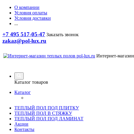
О компании
Условия оплаты
Условия доставки
...
+7 495 517-05-47
Заказать звонок
zakaz@pol-lux.ru
Интернет-магазин
Каталог товаров
Каталог
ТЕПЛЫЙ ПОЛ ПОД ПЛИТКУ
ТЕПЛЫЙ ПОЛ В СТЯЖКУ
ТЕПЛЫЙ ПОЛ ПОД ЛАМИНАТ
Акции
Контакты