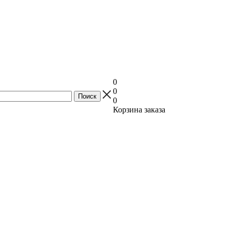
0
0
0
Корзина заказа