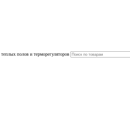
 теплых полов и терморегуляторов