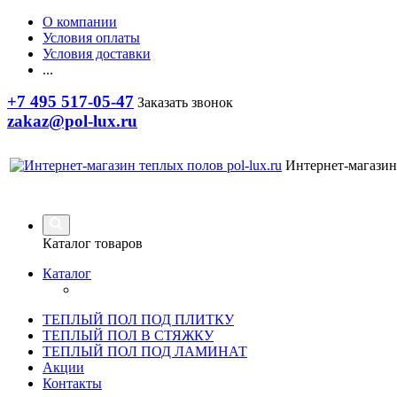
О компании
Условия оплаты
Условия доставки
...
+7 495 517-05-47
Заказать звонок
zakaz@pol-lux.ru
Интернет-магазин
Каталог товаров
Каталог
ТЕПЛЫЙ ПОЛ ПОД ПЛИТКУ
ТЕПЛЫЙ ПОЛ В СТЯЖКУ
ТЕПЛЫЙ ПОЛ ПОД ЛАМИНАТ
Акции
Контакты