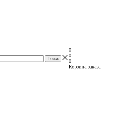
0
0
0
Корзина заказа