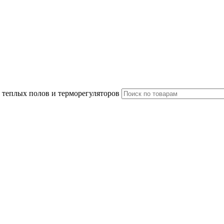
 теплых полов и терморегуляторов