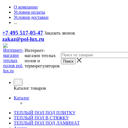
О компании
Условия оплаты
Условия доставки
...
+7 495 517-05-47
Заказать звонок
zakaz@pol-lux.ru
Интернет-
магазин теплых
полов и
терморегуляторов
Каталог товаров
Каталог
ТЕПЛЫЙ ПОЛ ПОД ПЛИТКУ
ТЕПЛЫЙ ПОЛ В СТЯЖКУ
ТЕПЛЫЙ ПОЛ ПОД ЛАМИНАТ