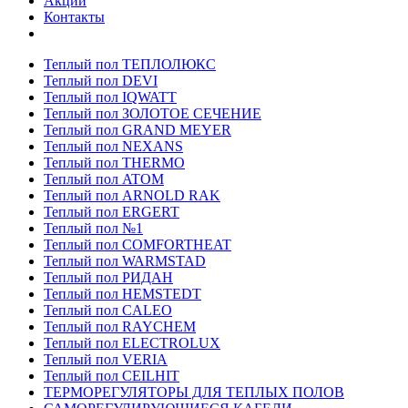
Акции
Контакты
Теплый пол ТЕПЛОЛЮКС
Теплый пол DEVI
Теплый пол IQWATT
Теплый пол ЗОЛОТОЕ СЕЧЕНИЕ
Теплый пол GRAND MEYER
Теплый пол NEXANS
Теплый пол THERMO
Теплый пол ATOM
Теплый пол ARNOLD RAK
Теплый пол ERGERT
Теплый пол №1
Теплый пол COMFORTHEAT
Теплый пол WARMSTAD
Теплый пол РИДАН
Теплый пол HEMSTEDT
Теплый пол CALEO
Теплый пол RAYCHEM
Теплый пол ELECTROLUX
Теплый пол VERIA
Теплый пол CEILHIT
ТЕРМОРЕГУЛЯТОРЫ ДЛЯ ТЕПЛЫХ ПОЛОВ