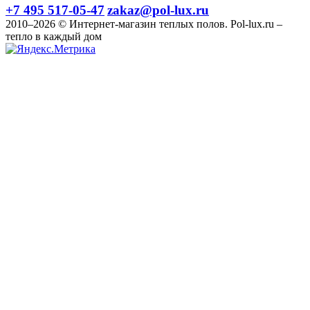
+7 495 517-05-47
zakaz@pol-lux.ru
2010–2026 © Интернет-магазин теплых полов. Pol-lux.ru –
тепло в каждый дом