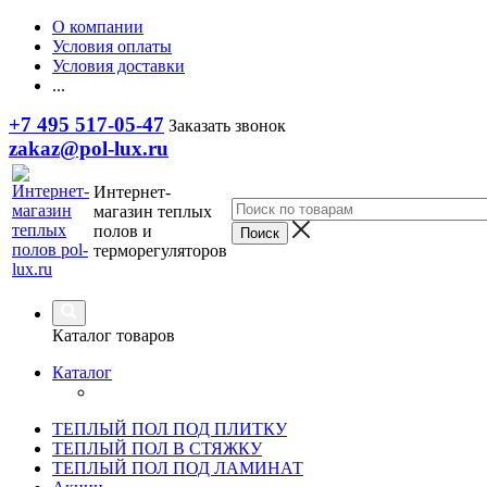
О компании
Условия оплаты
Условия доставки
...
+7 495 517-05-47
Заказать звонок
zakaz@pol-lux.ru
Интернет-
магазин теплых
полов и
терморегуляторов
Каталог товаров
Каталог
ТЕПЛЫЙ ПОЛ ПОД ПЛИТКУ
ТЕПЛЫЙ ПОЛ В СТЯЖКУ
ТЕПЛЫЙ ПОЛ ПОД ЛАМИНАТ