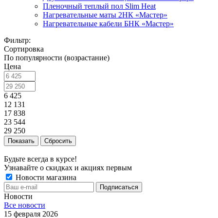
Пленочный теплый пол Slim Heat
Нагревательные маты 2НК «Мастер»
Нагревательные кабели БНК «Мастер»
Фильтр:
Сортировка
По популярности (возрастание)
Цена
6 425
12 131
17 838
23 544
29 250
Показать
Сбросить
Будьте всегда в курсе!
Узнавайте о скидках и акциях первым
Новости магазина
Новости
Все новости
15 февраля 2026