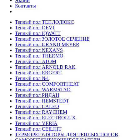
Акции
Контакты
Теплый пол ТЕПЛОЛЮКС
Теплый пол DEVI
Теплый пол IQWATT
Теплый пол ЗОЛОТОЕ СЕЧЕНИЕ
Теплый пол GRAND MEYER
Теплый пол NEXANS
Теплый пол THERMO
Теплый пол ATOM
Теплый пол ARNOLD RAK
Теплый пол ERGERT
Теплый пол №1
Теплый пол COMFORTHEAT
Теплый пол WARMSTAD
Теплый пол РИДАН
Теплый пол HEMSTEDT
Теплый пол CALEO
Теплый пол RAYCHEM
Теплый пол ELECTROLUX
Теплый пол VERIA
Теплый пол CEILHIT
ТЕРМОРЕГУЛЯТОРЫ ДЛЯ ТЕПЛЫХ ПОЛОВ