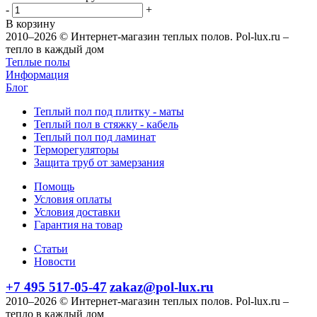
-
+
В корзину
2010–2026 © Интернет-магазин теплых полов. Pol-lux.ru –
тепло в каждый дом
Теплые полы
Информация
Блог
Теплый пол под плитку - маты
Теплый пол в стяжку - кабель
Теплый пол под ламинат
Терморегуляторы
Защита труб от замерзания
Помощь
Условия оплаты
Условия доставки
Гарантия на товар
Статьи
Новости
+7 495 517-05-47
zakaz@pol-lux.ru
2010–2026 © Интернет-магазин теплых полов. Pol-lux.ru –
тепло в каждый дом