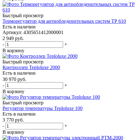
Быстрый просмотр
Терморегулятор для антиобледенительных систем ТР 610
Есть в наличии
Артикул
: 4305651412000001
2 949
руб.
-
+
В корзину
Быстрый просмотр
Контроллер Teploluxe 2000
Есть в наличии
30 970
руб.
-
+
В корзину
Быстрый просмотр
Регулятор температуры Teploluxe 100
Есть в наличии
3 770
руб.
-
+
В корзину