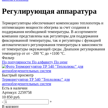
Регулирующая аппаратура
Терморегуляторы обеспечивают компенсацию теплопотерь и
оптимизацию мощности обогрева за счет создания и
поддержания необходимой температуры. В ассортименте
компании представлены как регуляторы для поддержания
фиксированной температуры, так и регуляторы с функцией
автоматического регулирования температуры в зависимости
от температуры окружающей среды. Диапазон регулирования
температур от от −200 °С до +1100 °С.
Фильтр
По популярности
По алфавиту
По цене
Быстрый просмотр
Терморегулятор ТР 540 "Теплолюкс" для
антиобледенительных систем
Есть в наличии
Артикул
: 2259758
10 850
руб.
-
+
В корзину