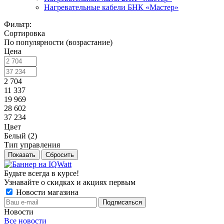
Нагревательные кабели БНК «Мастер»
Фильтр:
Сортировка
По популярности (возрастание)
Цена
2 704
11 337
19 969
28 602
37 234
Цвет
Белый (
2
)
Тип управления
Показать
Сбросить
Будьте всегда в курсе!
Узнавайте о скидках и акциях первым
Новости магазина
Новости
Все новости