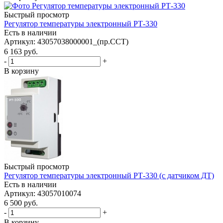
Быстрый просмотр
Регулятор температуры электронный РТ-330
Есть в наличии
Артикул
: 43057038000001_(пр.ССТ)
6 163
руб.
-
+
В корзину
Быстрый просмотр
Регулятор температуры электронный РТ-330 (с датчиком ДТ)
Есть в наличии
Артикул
: 43057010074
6 500
руб.
-
+
В корзину