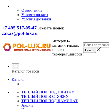
...
О компании
Условия оплаты
Условия доставки
+7 495 517-05-47
Заказать звонок
zakaz@pol-lux.ru
Интернет-
магазин теплых
полов и
терморегуляторов
Каталог товаров
Каталог
ТЕПЛЫЙ ПОЛ ПОД ПЛИТКУ
ТЕПЛЫЙ ПОЛ В СТЯЖКУ
ТЕПЛЫЙ ПОЛ ПОД ЛАМИНАТ
Акции