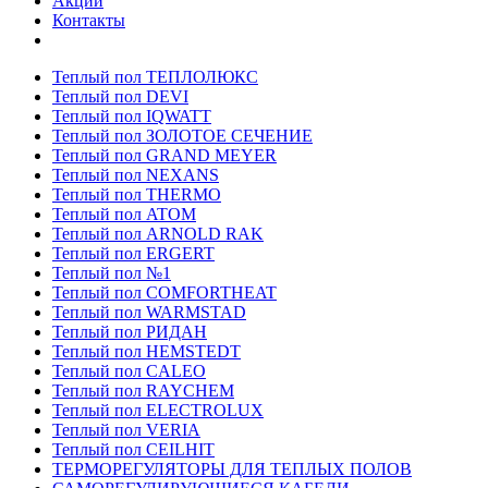
Акции
Контакты
Теплый пол ТЕПЛОЛЮКС
Теплый пол DEVI
Теплый пол IQWATT
Теплый пол ЗОЛОТОЕ СЕЧЕНИЕ
Теплый пол GRAND MEYER
Теплый пол NEXANS
Теплый пол THERMO
Теплый пол ATOM
Теплый пол ARNOLD RAK
Теплый пол ERGERT
Теплый пол №1
Теплый пол COMFORTHEAT
Теплый пол WARMSTAD
Теплый пол РИДАН
Теплый пол HEMSTEDT
Теплый пол CALEO
Теплый пол RAYCHEM
Теплый пол ELECTROLUX
Теплый пол VERIA
Теплый пол CEILHIT
ТЕРМОРЕГУЛЯТОРЫ ДЛЯ ТЕПЛЫХ ПОЛОВ