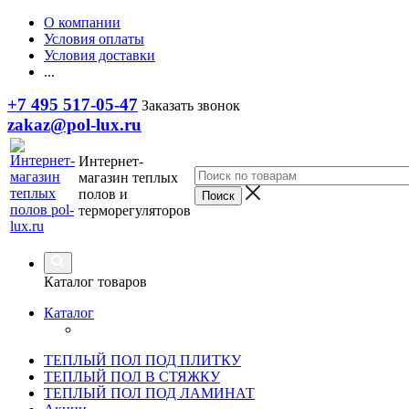
О компании
Условия оплаты
Условия доставки
...
+7 495 517-05-47
Заказать звонок
zakaz@pol-lux.ru
Интернет-
магазин теплых
полов и
терморегуляторов
Каталог товаров
Каталог
ТЕПЛЫЙ ПОЛ ПОД ПЛИТКУ
ТЕПЛЫЙ ПОЛ В СТЯЖКУ
ТЕПЛЫЙ ПОЛ ПОД ЛАМИНАТ