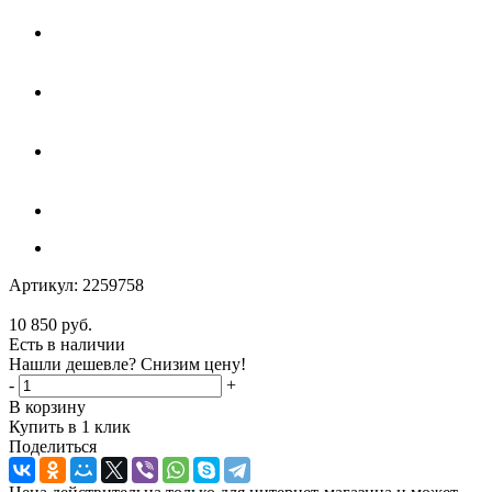
Артикул:
2259758
10 850
руб.
Есть в наличии
Нашли дешевле? Снизим цену!
-
+
В корзину
Купить в 1 клик
Поделиться