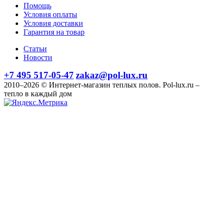
Помощь
Условия оплаты
Условия доставки
Гарантия на товар
Статьи
Новости
+7 495 517-05-47
zakaz@pol-lux.ru
2010–2026 © Интернет-магазин теплых полов. Pol-lux.ru –
тепло в каждый дом