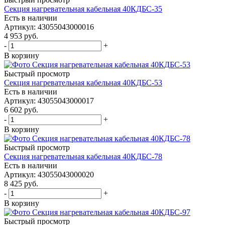
Секция нагревательная кабельная 40КДБС-35
Есть в наличии
Артикул
: 43055043000016
4 953
руб.
-
+
В корзину
Быстрый просмотр
Секция нагревательная кабельная 40КДБС-53
Есть в наличии
Артикул
: 43055043000017
6 602
руб.
-
+
В корзину
Быстрый просмотр
Секция нагревательная кабельная 40КДБС-78
Есть в наличии
Артикул
: 43055043000020
8 425
руб.
-
+
В корзину
Быстрый просмотр