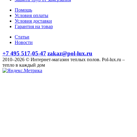
Помощь
Условия оплаты
Условия доставки
Гарантия на товар
Статьи
Новости
+7 495 517-05-47
zakaz@pol-lux.ru
2010–2026 © Интернет-магазин теплых полов. Pol-lux.ru –
тепло в каждый дом