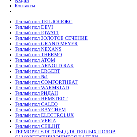
Акции
Контакты
Теплый пол ТЕПЛОЛЮКС
Теплый пол DEVI
Теплый пол IQWATT
Теплый пол ЗОЛОТОЕ СЕЧЕНИЕ
Теплый пол GRAND MEYER
Теплый пол NEXANS
Теплый пол THERMO
Теплый пол ATOM
Теплый пол ARNOLD RAK
Теплый пол ERGERT
Теплый пол №1
Теплый пол COMFORTHEAT
Теплый пол WARMSTAD
Теплый пол РИДАН
Теплый пол HEMSTEDT
Теплый пол CALEO
Теплый пол RAYCHEM
Теплый пол ELECTROLUX
Теплый пол VERIA
Теплый пол CEILHIT
ТЕРМОРЕГУЛЯТОРЫ ДЛЯ ТЕПЛЫХ ПОЛОВ