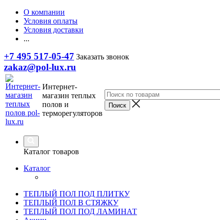
О компании
Условия оплаты
Условия доставки
...
+7 495 517-05-47
Заказать звонок
zakaz@pol-lux.ru
Интернет-
магазин теплых
полов и
терморегуляторов
Каталог товаров
Каталог
ТЕПЛЫЙ ПОЛ ПОД ПЛИТКУ
ТЕПЛЫЙ ПОЛ В СТЯЖКУ
ТЕПЛЫЙ ПОЛ ПОД ЛАМИНАТ