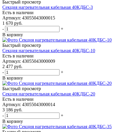
Быстрый просмотр
Секция нагревательная кабельная 40КДБС-3
Есть в наличии
Артикул
: 43055043000015
1 670
руб.
-
+
В корзину
Быстрый просмотр
Секция нагревательная кабельная 40КДБС-10
Есть в наличии
Артикул
: 43055043000009
2 477
руб.
-
+
В корзину
Быстрый просмотр
Секция нагревательная кабельная 40КДБС-20
Есть в наличии
Артикул
: 43055043000014
3 186
руб.
-
+
В корзину
Быстрый просмотр