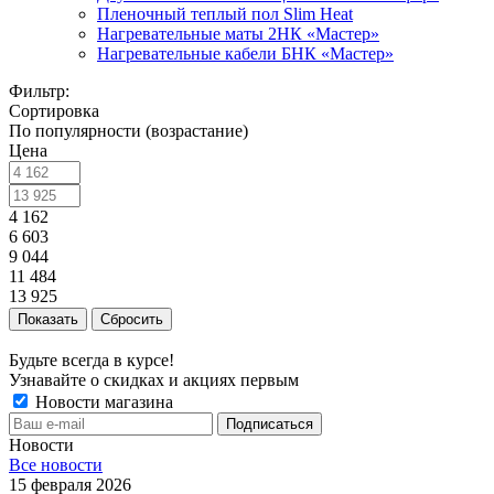
Пленочный теплый пол Slim Heat
Нагревательные маты 2НК «Мастер»
Нагревательные кабели БНК «Мастер»
Фильтр:
Сортировка
По популярности (возрастание)
Цена
4 162
6 603
9 044
11 484
13 925
Показать
Сбросить
Будьте всегда в курсе!
Узнавайте о скидках и акциях первым
Новости магазина
Новости
Все новости
15 февраля 2026