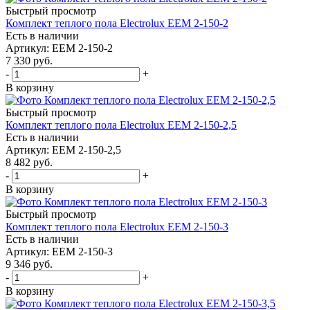
Быстрый просмотр
Комплект теплого пола Electrolux EEM 2-150-2
Есть в наличии
Артикул
: EEM 2-150-2
7 330
руб.
-
+
В корзину
Быстрый просмотр
Комплект теплого пола Electrolux EEM 2-150-2,5
Есть в наличии
Артикул
: EEM 2-150-2,5
8 482
руб.
-
+
В корзину
Быстрый просмотр
Комплект теплого пола Electrolux EEM 2-150-3
Есть в наличии
Артикул
: EEM 2-150-3
9 346
руб.
-
+
В корзину