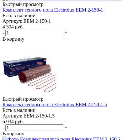
Быстрый просмотр
Комплект теплого пола Electrolux EEM 2-150-1
Есть в наличии
Артикул
: EEM 2-150-1
4 594
руб.
-
+
В корзину
Быстрый просмотр
Комплект теплого пола Electrolux EEM 2-150-1,5
Есть в наличии
Артикул
: EEM 2-150-1,5
6 034
руб.
-
+
В корзину