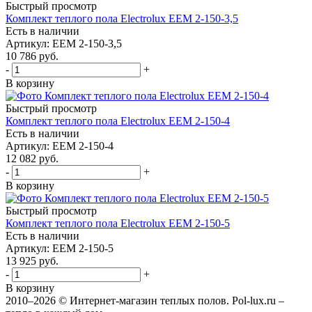
Быстрый просмотр
Комплект теплого пола Electrolux EEM 2-150-3,5
Есть в наличии
Артикул
: EEM 2-150-3,5
10 786
руб.
-
+
В корзину
Быстрый просмотр
Комплект теплого пола Electrolux EEM 2-150-4
Есть в наличии
Артикул
: EEM 2-150-4
12 082
руб.
-
+
В корзину
Быстрый просмотр
Комплект теплого пола Electrolux EEM 2-150-5
Есть в наличии
Артикул
: EEM 2-150-5
13 925
руб.
-
+
В корзину
2010–2026 © Интернет-магазин теплых полов. Pol-lux.ru –