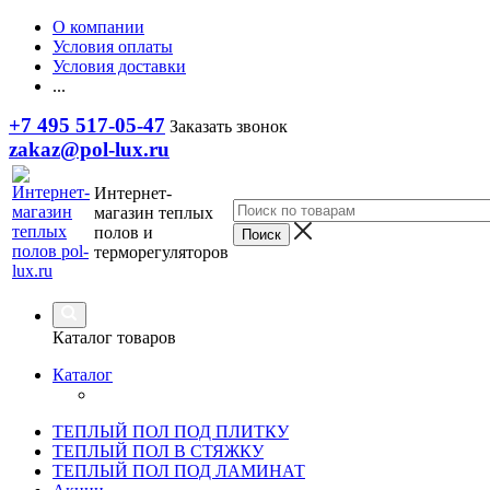
О компании
Условия оплаты
Условия доставки
...
+7 495 517-05-47
Заказать звонок
zakaz@pol-lux.ru
Интернет-
магазин теплых
полов и
терморегуляторов
Каталог товаров
Каталог
ТЕПЛЫЙ ПОЛ ПОД ПЛИТКУ
ТЕПЛЫЙ ПОЛ В СТЯЖКУ
ТЕПЛЫЙ ПОЛ ПОД ЛАМИНАТ