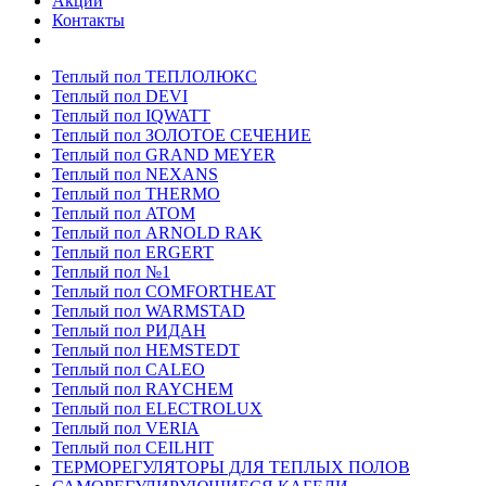
Акции
Контакты
Теплый пол ТЕПЛОЛЮКС
Теплый пол DEVI
Теплый пол IQWATT
Теплый пол ЗОЛОТОЕ СЕЧЕНИЕ
Теплый пол GRAND MEYER
Теплый пол NEXANS
Теплый пол THERMO
Теплый пол ATOM
Теплый пол ARNOLD RAK
Теплый пол ERGERT
Теплый пол №1
Теплый пол COMFORTHEAT
Теплый пол WARMSTAD
Теплый пол РИДАН
Теплый пол HEMSTEDT
Теплый пол CALEO
Теплый пол RAYCHEM
Теплый пол ELECTROLUX
Теплый пол VERIA
Теплый пол CEILHIT
ТЕРМОРЕГУЛЯТОРЫ ДЛЯ ТЕПЛЫХ ПОЛОВ