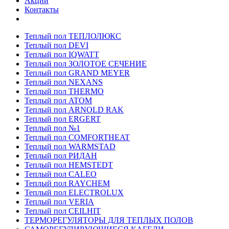
Акции
Контакты
Теплый пол ТЕПЛОЛЮКС
Теплый пол DEVI
Теплый пол IQWATT
Теплый пол ЗОЛОТОЕ СЕЧЕНИЕ
Теплый пол GRAND MEYER
Теплый пол NEXANS
Теплый пол THERMO
Теплый пол ATOM
Теплый пол ARNOLD RAK
Теплый пол ERGERT
Теплый пол №1
Теплый пол COMFORTHEAT
Теплый пол WARMSTAD
Теплый пол РИДАН
Теплый пол HEMSTEDT
Теплый пол CALEO
Теплый пол RAYCHEM
Теплый пол ELECTROLUX
Теплый пол VERIA
Теплый пол CEILHIT
ТЕРМОРЕГУЛЯТОРЫ ДЛЯ ТЕПЛЫХ ПОЛОВ