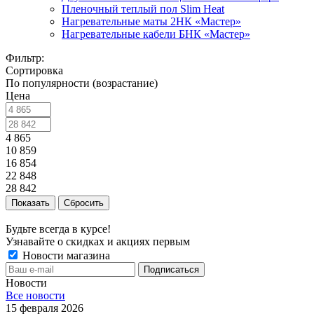
Пленочный теплый пол Slim Heat
Нагревательные маты 2НК «Мастер»
Нагревательные кабели БНК «Мастер»
Фильтр:
Сортировка
По популярности (возрастание)
Цена
4 865
10 859
16 854
22 848
28 842
Показать
Сбросить
Будьте всегда в курсе!
Узнавайте о скидках и акциях первым
Новости магазина
Новости
Все новости
15 февраля 2026