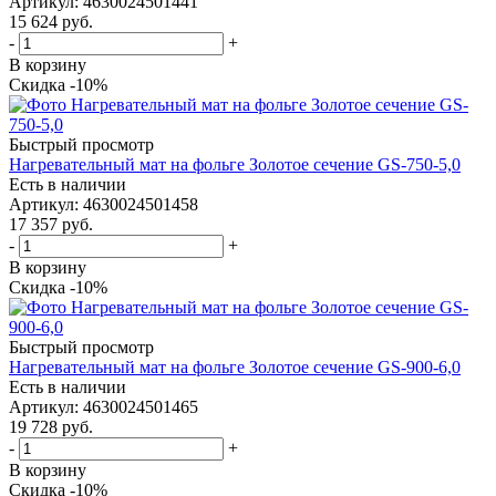
Артикул
: 4630024501441
15 624
руб.
-
+
В корзину
Скидка -10%
Быстрый просмотр
Нагревательный мат на фольге Золотое сечение GS-750-5,0
Есть в наличии
Артикул
: 4630024501458
17 357
руб.
-
+
В корзину
Скидка -10%
Быстрый просмотр
Нагревательный мат на фольге Золотое сечение GS-900-6,0
Есть в наличии
Артикул
: 4630024501465
19 728
руб.
-
+
В корзину
Скидка -10%