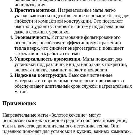
использования.
Простота монтажа.
Нагревательные маты легко
укладываются на подготовленное основание благодаря
гибкости и компактной конструкции. Это позволяет
быстро и удобно установить систему подогрева пола
даже в сложных условиях.
Экономичность.
Использование фольгированного
основания способствует эффективному отражению
тепла вверх, что снижает энергозатраты и повышает
эффективность работы системы.
Универсальность применения.
Маты подходят для
установки под различные виды напольных покрытий,
включая плитку, ламинат, паркет и ковролин.
Надежная конструкция
. Высококачественные
материалы и современные технологии производства
обеспечивают длительный срок службы нагревательных
матов.
Применение:
Нагревательные маты «Золотое сечение» могут
использоваться как основное средство обогрева помещения,
так и в качестве дополнительного источника тепла. Они
идеально подходят для установки в кухнях, ванных комнатах,