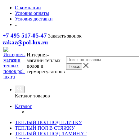
О компании
Условия оплаты
Условия доставки
...
+7 495 517-05-47
Заказать звонок
zakaz@pol-lux.ru
Интернет-
магазин теплых
полов и
терморегуляторов
Каталог товаров
Каталог
ТЕПЛЫЙ ПОЛ ПОД ПЛИТКУ
ТЕПЛЫЙ ПОЛ В СТЯЖКУ
ТЕПЛЫЙ ПОЛ ПОД ЛАМИНАТ