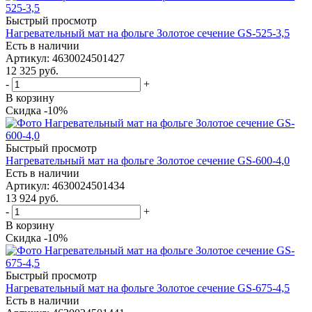
Быстрый просмотр
Нагревательный мат на фольге Золотое сечение GS-525-3,5
Есть в наличии
Артикул
: 4630024501427
12 325
руб.
-
+
В корзину
Скидка -10%
Быстрый просмотр
Нагревательный мат на фольге Золотое сечение GS-600-4,0
Есть в наличии
Артикул
: 4630024501434
13 924
руб.
-
+
В корзину
Скидка -10%
Быстрый просмотр
Нагревательный мат на фольге Золотое сечение GS-675-4,5
Есть в наличии