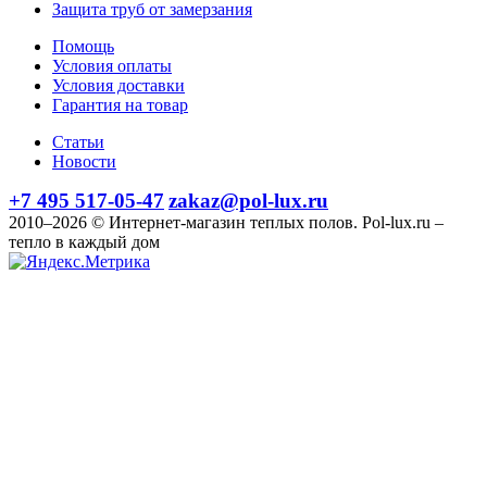
Защита труб от замерзания
Помощь
Условия оплаты
Условия доставки
Гарантия на товар
Статьи
Новости
+7 495 517-05-47
zakaz@pol-lux.ru
2010–2026 © Интернет-магазин теплых полов. Pol-lux.ru –
тепло в каждый дом