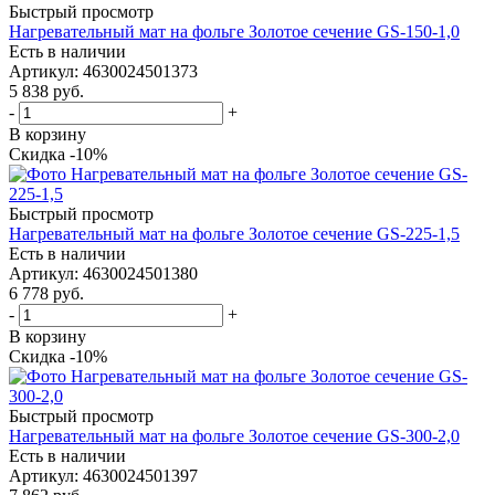
Быстрый просмотр
Нагревательный мат на фольге Золотое сечение GS-150-1,0
Есть в наличии
Артикул
: 4630024501373
5 838
руб.
-
+
В корзину
Скидка -10%
Быстрый просмотр
Нагревательный мат на фольге Золотое сечение GS-225-1,5
Есть в наличии
Артикул
: 4630024501380
6 778
руб.
-
+
В корзину
Скидка -10%
Быстрый просмотр
Нагревательный мат на фольге Золотое сечение GS-300-2,0
Есть в наличии
Артикул
: 4630024501397