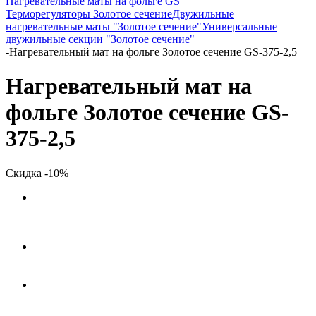
Нагревательные маты на фольге GS
Терморегуляторы Золотое сечение
Двужильные
нагревательные маты "Золотое сечение"
Универсальные
двужильные секции "Золотое сечение"
-
Нагревательный мат на фольге Золотое сечение GS-375-2,5
Нагревательный мат на
фольге Золотое сечение GS-
375-2,5
Скидка -10%