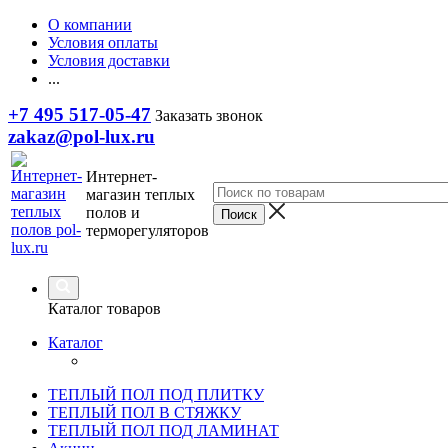
О компании
Условия оплаты
Условия доставки
...
+7 495 517-05-47
Заказать звонок
zakaz@pol-lux.ru
Интернет-
магазин теплых
полов и
терморегуляторов
Каталог товаров
Каталог
ТЕПЛЫЙ ПОЛ ПОД ПЛИТКУ
ТЕПЛЫЙ ПОЛ В СТЯЖКУ
ТЕПЛЫЙ ПОЛ ПОД ЛАМИНАТ