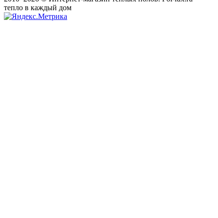
тепло в каждый дом