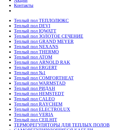
Акции
Контакты
Теплый пол ТЕПЛОЛЮКС
Теплый пол DEVI
Теплый пол IQWATT
Теплый пол ЗОЛОТОЕ СЕЧЕНИЕ
Теплый пол GRAND MEYER
Теплый пол NEXANS
Теплый пол THERMO
Теплый пол ATOM
Теплый пол ARNOLD RAK
Теплый пол ERGERT
Теплый пол №1
Теплый пол COMFORTHEAT
Теплый пол WARMSTAD
Теплый пол РИДАН
Теплый пол HEMSTEDT
Теплый пол CALEO
Теплый пол RAYCHEM
Теплый пол ELECTROLUX
Теплый пол VERIA
Теплый пол CEILHIT
ТЕРМОРЕГУЛЯТОРЫ ДЛЯ ТЕПЛЫХ ПОЛОВ