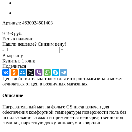
Артикул:
4630024501403
9 193
руб.
Есть в наличии
Нашли дешевле? Снизим цену!
-
+
В корзину
Купить в 1 клик
Поделиться
Цена действительна только для интернет-магазина и может
отличаться от цен в розничных магазинах
Описание
Нагревательный мат на фольге GS предназначен для
обеспечения комфортной температуры поверхности пола без
использования стяжки и применяется непосредственно под
ламинат, паркетную доску, линолеум и ковролин.