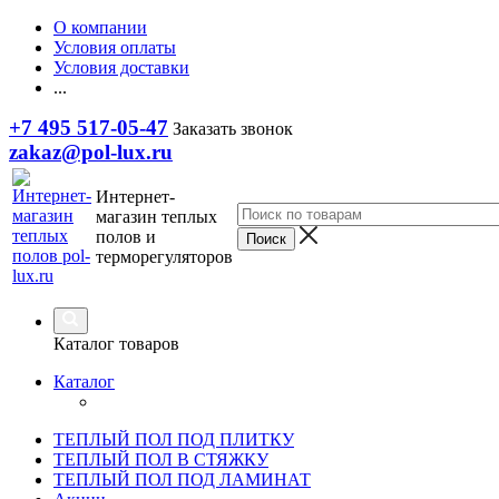
О компании
Условия оплаты
Условия доставки
...
+7 495 517-05-47
Заказать звонок
zakaz@pol-lux.ru
Интернет-
магазин теплых
полов и
терморегуляторов
Каталог товаров
Каталог
ТЕПЛЫЙ ПОЛ ПОД ПЛИТКУ
ТЕПЛЫЙ ПОЛ В СТЯЖКУ
ТЕПЛЫЙ ПОЛ ПОД ЛАМИНАТ