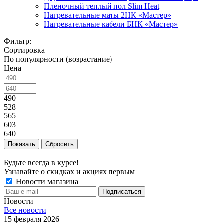
Пленочный теплый пол Slim Heat
Нагревательные маты 2НК «Мастер»
Нагревательные кабели БНК «Мастер»
Фильтр:
Сортировка
По популярности (возрастание)
Цена
490
528
565
603
640
Показать
Сбросить
Будьте всегда в курсе!
Узнавайте о скидках и акциях первым
Новости магазина
Новости
Все новости
15 февраля 2026