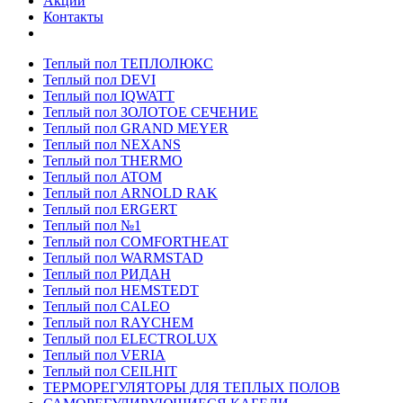
Акции
Контакты
Теплый пол ТЕПЛОЛЮКС
Теплый пол DEVI
Теплый пол IQWATT
Теплый пол ЗОЛОТОЕ СЕЧЕНИЕ
Теплый пол GRAND MEYER
Теплый пол NEXANS
Теплый пол THERMO
Теплый пол ATOM
Теплый пол ARNOLD RAK
Теплый пол ERGERT
Теплый пол №1
Теплый пол COMFORTHEAT
Теплый пол WARMSTAD
Теплый пол РИДАН
Теплый пол HEMSTEDT
Теплый пол CALEO
Теплый пол RAYCHEM
Теплый пол ELECTROLUX
Теплый пол VERIA
Теплый пол CEILHIT
ТЕРМОРЕГУЛЯТОРЫ ДЛЯ ТЕПЛЫХ ПОЛОВ