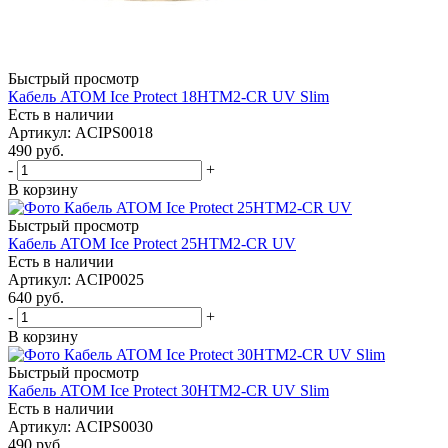
Быстрый просмотр
Кабель ATOM Ice Protect 18HTM2-CR UV Slim
Есть в наличии
Артикул
: ACIPS0018
490
руб.
-
+
В корзину
Быстрый просмотр
Кабель ATOM Ice Protect 25HTM2-CR UV
Есть в наличии
Артикул
: ACIP0025
640
руб.
-
+
В корзину
Быстрый просмотр
Кабель ATOM Ice Protect 30HTM2-CR UV Slim
Есть в наличии
Артикул
: ACIPS0030
490
руб.