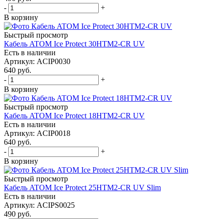
-
+
В корзину
Быстрый просмотр
Кабель ATOM Ice Protect 30HTM2-CR UV
Есть в наличии
Артикул
: ACIP0030
640
руб.
-
+
В корзину
Быстрый просмотр
Кабель ATOM Ice Protect 18HTM2-CR UV
Есть в наличии
Артикул
: ACIP0018
640
руб.
-
+
В корзину
Быстрый просмотр
Кабель ATOM Ice Protect 25HTM2-CR UV Slim
Есть в наличии
Артикул
: ACIPS0025
490
руб.