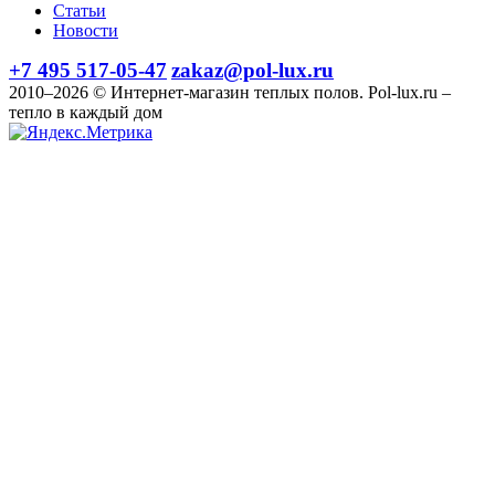
Статьи
Новости
+7 495 517-05-47
zakaz@pol-lux.ru
2010–2026 © Интернет-магазин теплых полов. Pol-lux.ru –
тепло в каждый дом