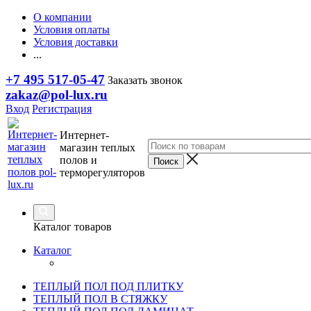
О компании
Условия оплаты
Условия доставки
...
+7 495 517-05-47
Заказать звонок
zakaz@pol-lux.ru
Вход
Регистрация
Интернет-
магазин теплых
полов и
терморегуляторов
Каталог товаров
Каталог
ТЕПЛЫЙ ПОЛ ПОД ПЛИТКУ
ТЕПЛЫЙ ПОЛ В СТЯЖКУ