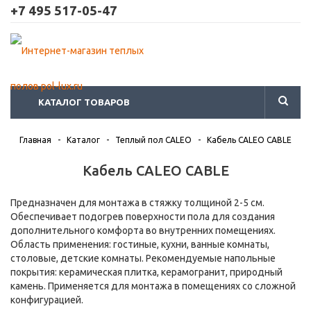
+7 495 517-05-47
КАТАЛОГ ТОВАРОВ
Главная
-
Каталог
-
Теплый пол CALEO
-
Кабель CALEO CABLE
Кабель CALEO CABLE
Предназначен для монтажа в стяжку толщиной 2-5 см.
Обеспечивает подогрев поверхности пола для создания
дополнительного комфорта во внутренних помещениях.
Область применения: гостиные, кухни, ванные комнаты,
столовые, детские комнаты. Рекомендуемые напольные
покрытия: керамическая плитка, керамогранит, природный
камень. Применяется для монтажа в помещениях со сложной
конфигурацией.