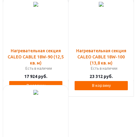
Нагревательная секция
Нагревательная секция
CALEO CABLE 18W-90 (12,5
CALEO CABLE 18W-100
кв. м)
(13,8 кв. м)
Есть в наличии
Есть в наличии
17 924
руб.
23 312
руб.
В корзину
В корзину