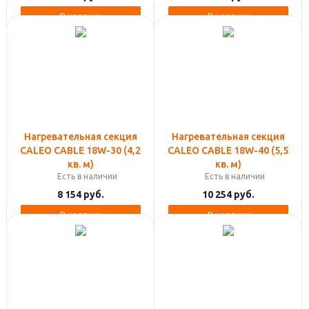
В корзину
В корзину
Нагревательная секция
Нагревательная секция
CALEO CABLE 18W-30 (4,2
CALEO CABLE 18W-40 (5,5
кв. м)
кв. м)
Есть в наличии
Есть в наличии
8 154
руб.
10 254
руб.
В корзину
В корзину