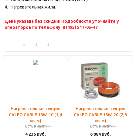
Нагревательная жила.
Цена указана без скидки! Подробности уточняйте у
операторов по телефону: 8 (495) 517-05-47
Нагревательная секция
Нагревательная секция
CALEO CABLE 18W-10 (1,4
CALEO CABLE 18W-20 (2,8
кв. м)
кв. м)
Есть в наличии
Есть в наличии
4 236
руб.
6 084
руб.