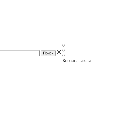
0
0
0
Корзина заказа