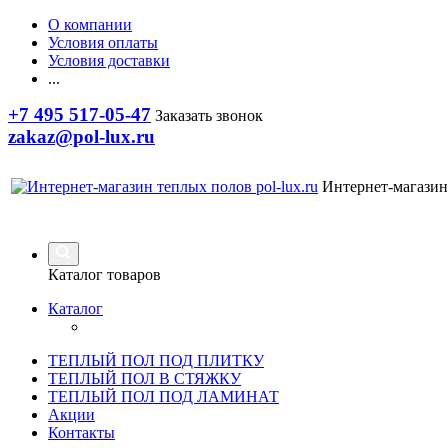
О компании
Условия оплаты
Условия доставки
...
+7 495 517-05-47
Заказать звонок
zakaz@pol-lux.ru
Интернет-магазин
Каталог товаров
Каталог
ТЕПЛЫЙ ПОЛ ПОД ПЛИТКУ
ТЕПЛЫЙ ПОЛ В СТЯЖКУ
ТЕПЛЫЙ ПОЛ ПОД ЛАМИНАТ
Акции
Контакты