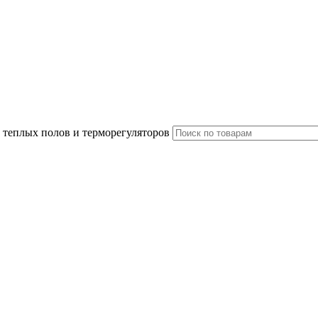
 теплых полов и терморегуляторов