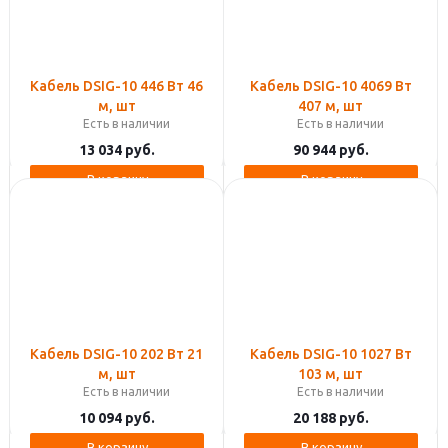
Кабель DSIG-10 446 Вт 46
Кабель DSIG-10 4069 Вт
м, шт
407 м, шт
Есть в наличии
Есть в наличии
13 034
руб.
90 944
руб.
В корзину
В корзину
Кабель DSIG-10 202 Вт 21
Кабель DSIG-10 1027 Вт
м, шт
103 м, шт
Есть в наличии
Есть в наличии
10 094
руб.
20 188
руб.
В корзину
В корзину