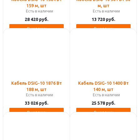
159 м, шт
м, шт
Есть в наличии
Есть в наличии
28 420
руб.
13 720
руб.
В корзину
В корзину
Кабель DSIG-10 1876 Вт
Кабель DSIG-10 1400 Вт
188 м, шт
140 м, шт
Есть в наличии
Есть в наличии
33 026
руб.
25 578
руб.
В корзину
В корзину