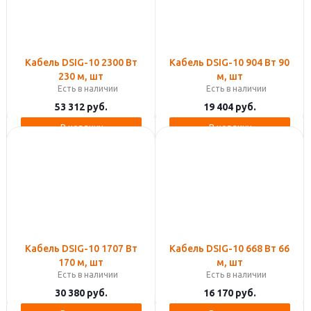
Кабель DSIG-10 2300 Вт
Кабель DSIG-10 904 Вт 90
230 м, шт
м, шт
Есть в наличии
Есть в наличии
53 312
руб.
19 404
руб.
В корзину
В корзину
Кабель DSIG-10 1707 Вт
Кабель DSIG-10 668 Вт 66
170 м, шт
м, шт
Есть в наличии
Есть в наличии
30 380
руб.
16 170
руб.