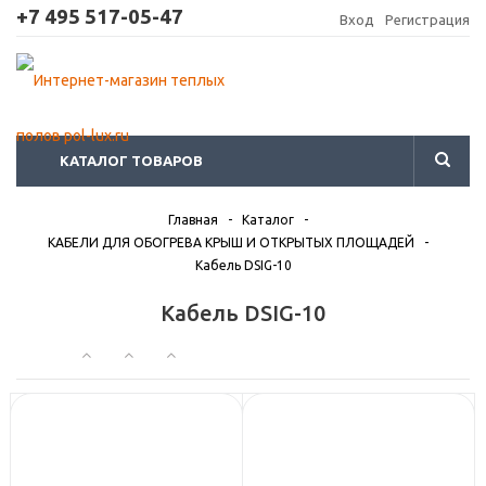
+7 495 517-05-47
Вход
Регистрация
КАТАЛОГ ТОВАРОВ
Главная
-
Каталог
-
КАБЕЛИ ДЛЯ ОБОГРЕВА КРЫШ И ОТКРЫТЫХ ПЛОЩАДЕЙ
-
Кабель DSIG-10
Кабель DSIG-10