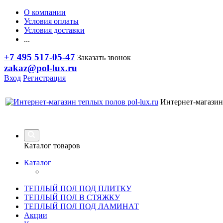
О компании
Условия оплаты
Условия доставки
...
+7 495 517-05-47
Заказать звонок
zakaz@pol-lux.ru
Вход
Регистрация
Интернет-магазин
Каталог товаров
Каталог
ТЕПЛЫЙ ПОЛ ПОД ПЛИТКУ
ТЕПЛЫЙ ПОЛ В СТЯЖКУ
ТЕПЛЫЙ ПОЛ ПОД ЛАМИНАТ
Акции