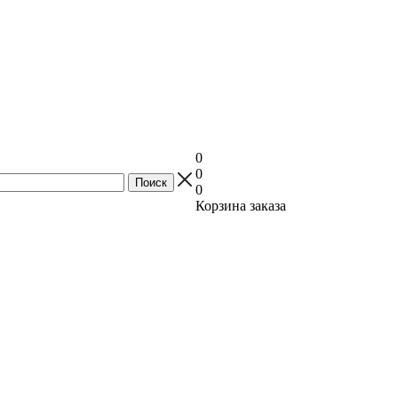
0
0
0
Корзина заказа