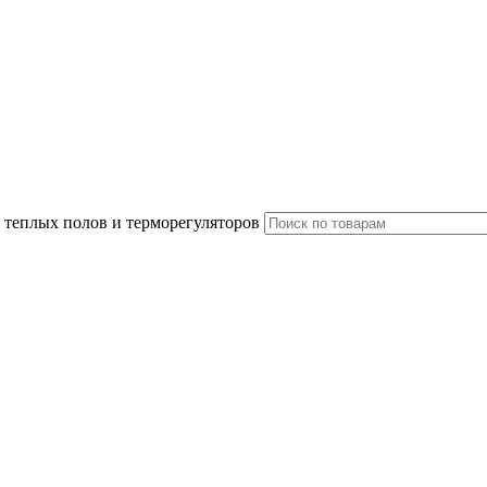
 теплых полов и терморегуляторов