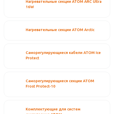
Нагревательные секции ATOM ARC Ultra
16W
Нагревательные секции АТОМ Arctic
Саморегулирующиеся кабели ATOM Ice
Protect
Саморегулирующиеся секции ATOM
Frost Protect-10
Комплектующие для систем