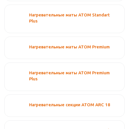
Нагревательные маты АТОМ Standart
Plus
Нагревательные маты АТОМ Premium
Нагревательные маты АТОМ Premium
Plus
Нагревательные секции АТОМ ARC 18