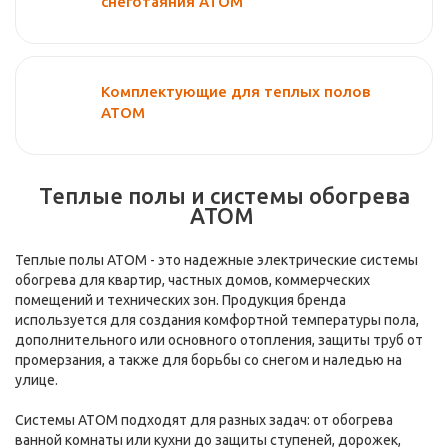
снеготаяния ATOM
Комплектующие для теплых полов
ATOM
Теплые полы и системы обогрева
АТОМ
Теплые полы АТОМ - это надежные электрические системы
обогрева для квартир, частных домов, коммерческих
помещений и технических зон. Продукция бренда
используется для создания комфортной температуры пола,
дополнительного или основного отопления, защиты труб от
промерзания, а также для борьбы со снегом и наледью на
улице.
Системы АТОМ подходят для разных задач: от обогрева
ванной комнаты или кухни до защиты ступеней, дорожек,