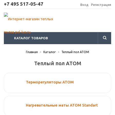
+7 495 517-05-47
Вход
Регистрация
КАТАЛОГ ТОВАРОВ
Главная
-
Каталог
-
Теплый пол ATOM
Теплый пол ATOM
Терморегуляторы АТОМ
Нагревательные маты АТОМ Standart