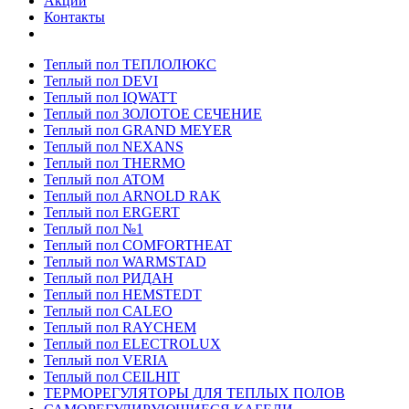
Акции
Контакты
Теплый пол ТЕПЛОЛЮКС
Теплый пол DEVI
Теплый пол IQWATT
Теплый пол ЗОЛОТОЕ СЕЧЕНИЕ
Теплый пол GRAND MEYER
Теплый пол NEXANS
Теплый пол THERMO
Теплый пол ATOM
Теплый пол ARNOLD RAK
Теплый пол ERGERT
Теплый пол №1
Теплый пол COMFORTHEAT
Теплый пол WARMSTAD
Теплый пол РИДАН
Теплый пол HEMSTEDT
Теплый пол CALEO
Теплый пол RAYCHEM
Теплый пол ELECTROLUX
Теплый пол VERIA
Теплый пол CEILHIT
ТЕРМОРЕГУЛЯТОРЫ ДЛЯ ТЕПЛЫХ ПОЛОВ