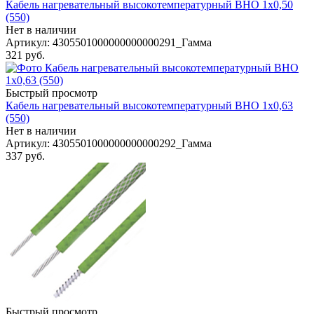
Кабель нагревательный высокотемпературный ВНО 1х0,50
(550)
Нет в наличии
Артикул
: 4305501000000000000291_Гамма
321
руб.
Быстрый просмотр
Кабель нагревательный высокотемпературный ВНО 1х0,63
(550)
Нет в наличии
Артикул
: 4305501000000000000292_Гамма
337
руб.
Быстрый просмотр