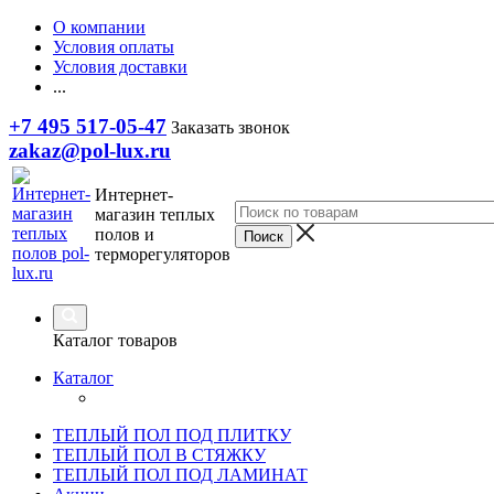
О компании
Условия оплаты
Условия доставки
...
+7 495 517-05-47
Заказать звонок
zakaz@pol-lux.ru
Интернет-
магазин теплых
полов и
терморегуляторов
Каталог товаров
Каталог
ТЕПЛЫЙ ПОЛ ПОД ПЛИТКУ
ТЕПЛЫЙ ПОЛ В СТЯЖКУ
ТЕПЛЫЙ ПОЛ ПОД ЛАМИНАТ