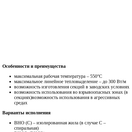
Особенности и преимущества
максимальная рабочая температура – 550°С
максимальное линейное тепловыделение – до 300 Вт/м
возможность изготовления секций в заводских условиях
возможность использования во взрывоопасных зонах (в
секциях)возможность использования в агрессивных
средах
Варианты исполнения
ВНО (С) – изолированная жила (в случае С –
спиральная)