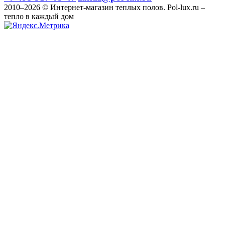
2010–2026 © Интернет-магазин теплых полов. Pol-lux.ru –
тепло в каждый дом