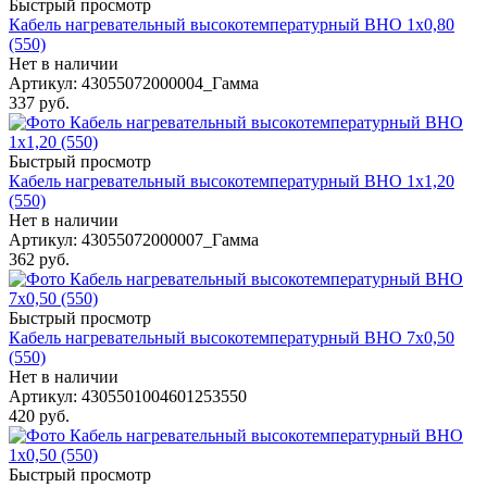
Быстрый просмотр
Кабель нагревательный высокотемпературный ВНО 1х0,80
(550)
Нет в наличии
Артикул
: 43055072000004_Гамма
337
руб.
Быстрый просмотр
Кабель нагревательный высокотемпературный ВНО 1х1,20
(550)
Нет в наличии
Артикул
: 43055072000007_Гамма
362
руб.
Быстрый просмотр
Кабель нагревательный высокотемпературный ВНО 7х0,50
(550)
Нет в наличии
Артикул
: 4305501004601253550
420
руб.
Быстрый просмотр