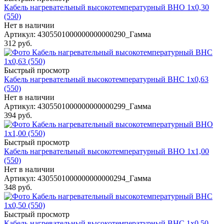
Кабель нагревательный высокотемпературный ВНО 1х0,30
(550)
Нет в наличии
Артикул
: 4305501000000000000290_Гамма
312
руб.
Быстрый просмотр
Кабель нагревательный высокотемпературный ВНС 1х0,63
(550)
Нет в наличии
Артикул
: 4305501000000000000299_Гамма
394
руб.
Быстрый просмотр
Кабель нагревательный высокотемпературный ВНО 1х1,00
(550)
Нет в наличии
Артикул
: 4305501000000000000294_Гамма
348
руб.
Быстрый просмотр
Кабель нагревательный высокотемпературный ВНС 1х0,50