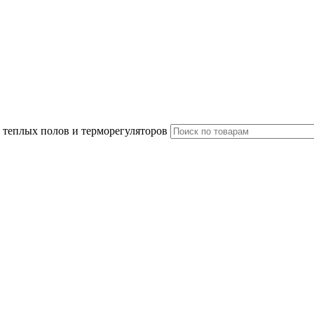
 теплых полов и терморегуляторов