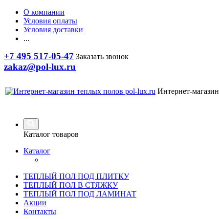
О компании
Условия оплаты
Условия доставки
...
+7 495 517-05-47
Заказать звонок
zakaz@pol-lux.ru
Интернет-магазин
Каталог товаров
Каталог
ТЕПЛЫЙ ПОЛ ПОД ПЛИТКУ
ТЕПЛЫЙ ПОЛ В СТЯЖКУ
ТЕПЛЫЙ ПОЛ ПОД ЛАМИНАТ
Акции
Контакты