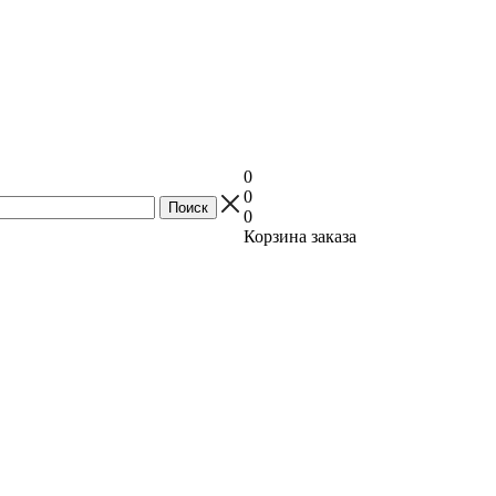
0
0
0
Корзина заказа