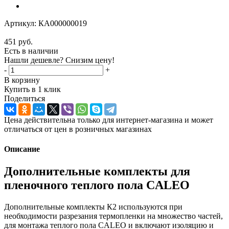
Артикул:
КА000000019
451
руб.
Есть в наличии
Нашли дешевле? Снизим цену!
-
+
В корзину
Купить в 1 клик
Поделиться
Цена действительна только для интернет-магазина и может
отличаться от цен в розничных магазинах
Описание
Дополнительные комплекты для
пленочного теплого пола CALEO
Дополнительные комплекты К2 используются при
необходимости разрезания термопленки на множество частей,
для монтажа теплого пола CALEO и включают изоляцию и