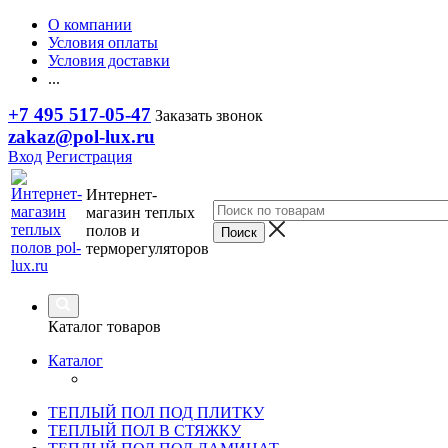
О компании
Условия оплаты
Условия доставки
...
+7 495 517-05-47
Заказать звонок
zakaz@pol-lux.ru
Вход
Регистрация
Интернет-
магазин теплых
полов и
терморегуляторов
Каталог товаров
Каталог
ТЕПЛЫЙ ПОЛ ПОД ПЛИТКУ
ТЕПЛЫЙ ПОЛ В СТЯЖКУ