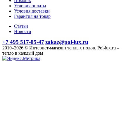
Помощь
Условия оплаты
Условия доставки
Гарантия на товар
Статьи
Новости
+7 495 517-05-47
zakaz@pol-lux.ru
2010–2026 © Интернет-магазин теплых полов. Pol-lux.ru –
тепло в каждый дом