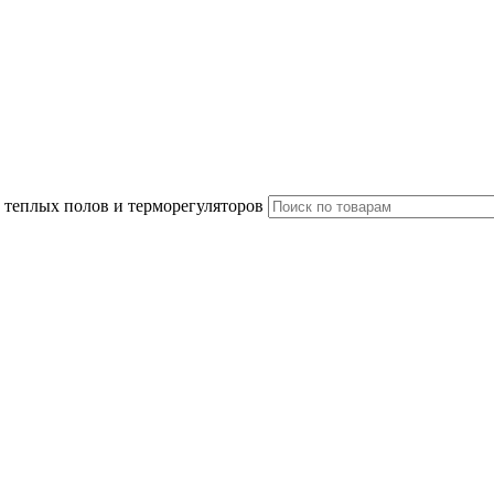
 теплых полов и терморегуляторов