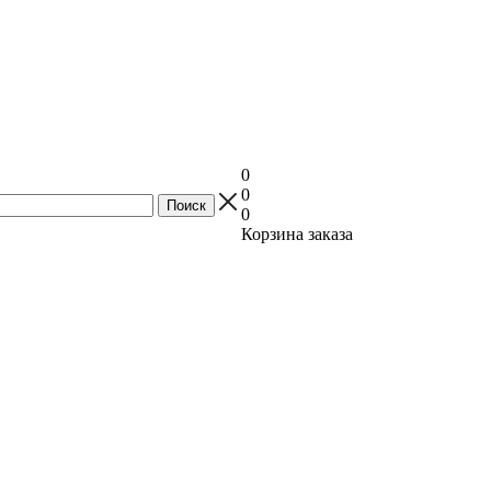
0
0
0
Корзина заказа