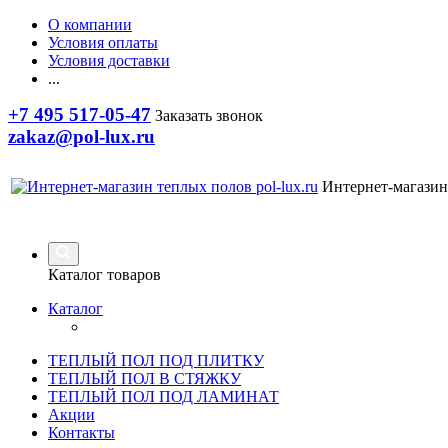
О компании
Условия оплаты
Условия доставки
...
+7 495 517-05-47
Заказать звонок
zakaz@pol-lux.ru
Интернет-магазин
Каталог товаров
Каталог
ТЕПЛЫЙ ПОЛ ПОД ПЛИТКУ
ТЕПЛЫЙ ПОЛ В СТЯЖКУ
ТЕПЛЫЙ ПОЛ ПОД ЛАМИНАТ
Акции
Контакты