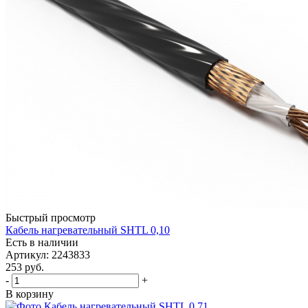
Быстрый просмотр
Кабель нагревательный SHTL 0,10
Есть в наличии
Артикул
: 2243833
253
руб.
-
+
В корзину