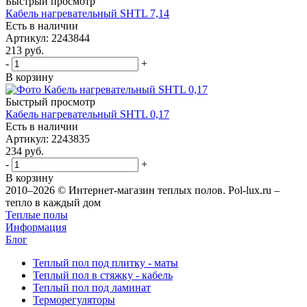
Быстрый просмотр
Кабель нагревательный SHTL 7,14
Есть в наличии
Артикул
: 2243844
213
руб.
-
+
В корзину
Быстрый просмотр
Кабель нагревательный SHTL 0,17
Есть в наличии
Артикул
: 2243835
234
руб.
-
+
В корзину
2010–2026 © Интернет-магазин теплых полов. Pol-lux.ru –
тепло в каждый дом
Теплые полы
Информация
Блог
Теплый пол под плитку - маты
Теплый пол в стяжку - кабель
Теплый пол под ламинат
Терморегуляторы