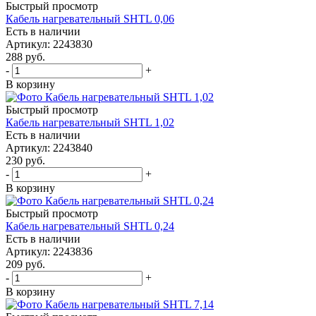
Быстрый просмотр
Кабель нагревательный SHTL 0,06
Есть в наличии
Артикул
: 2243830
288
руб.
-
+
В корзину
Быстрый просмотр
Кабель нагревательный SHTL 1,02
Есть в наличии
Артикул
: 2243840
230
руб.
-
+
В корзину
Быстрый просмотр
Кабель нагревательный SHTL 0,24
Есть в наличии
Артикул
: 2243836
209
руб.
-
+
В корзину