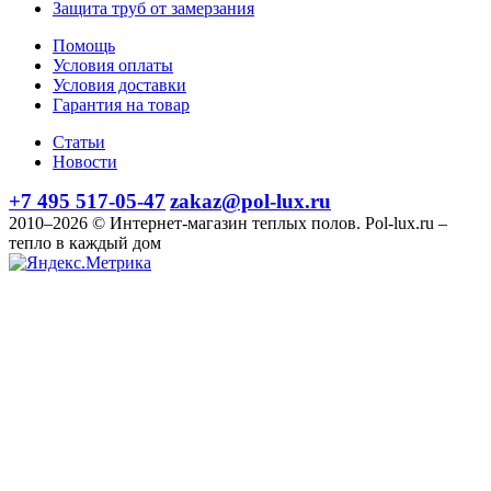
Защита труб от замерзания
Помощь
Условия оплаты
Условия доставки
Гарантия на товар
Статьи
Новости
+7 495 517-05-47
zakaz@pol-lux.ru
2010–2026 © Интернет-магазин теплых полов. Pol-lux.ru –
тепло в каждый дом