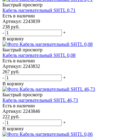
Быстрый просмотр
Кабель нагревательный SHTL 0,71
Есть в наличии
Артикул
: 2243839
238
руб.
-
+
В корзину
Быстрый просмотр
Кабель нагревательный SHTL 0,08
Есть в наличии
Артикул
: 2243832
267
руб.
-
+
В корзину
Быстрый просмотр
Кабель нагревательный SHTL 46,73
Есть в наличии
Артикул
: 2243846
222
руб.
-
+
В корзину