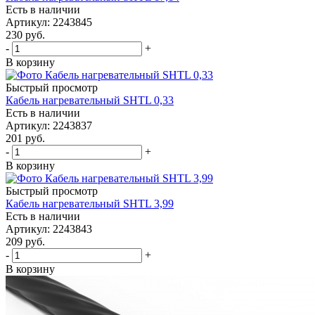
Есть в наличии
Артикул
: 2243845
230
руб.
-
+
В корзину
Быстрый просмотр
Кабель нагревательный SHTL 0,33
Есть в наличии
Артикул
: 2243837
201
руб.
-
+
В корзину
Быстрый просмотр
Кабель нагревательный SHTL 3,99
Есть в наличии
Артикул
: 2243843
209
руб.
-
+
В корзину