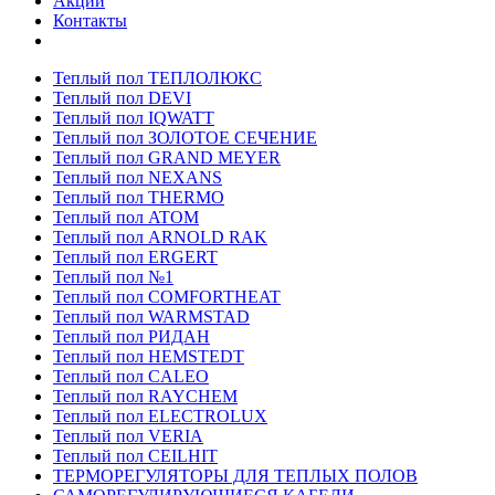
Акции
Контакты
Теплый пол ТЕПЛОЛЮКС
Теплый пол DEVI
Теплый пол IQWATT
Теплый пол ЗОЛОТОЕ СЕЧЕНИЕ
Теплый пол GRAND MEYER
Теплый пол NEXANS
Теплый пол THERMO
Теплый пол ATOM
Теплый пол ARNOLD RAK
Теплый пол ERGERT
Теплый пол №1
Теплый пол COMFORTHEAT
Теплый пол WARMSTAD
Теплый пол РИДАН
Теплый пол HEMSTEDT
Теплый пол CALEO
Теплый пол RAYCHEM
Теплый пол ELECTROLUX
Теплый пол VERIA
Теплый пол CEILHIT
ТЕРМОРЕГУЛЯТОРЫ ДЛЯ ТЕПЛЫХ ПОЛОВ