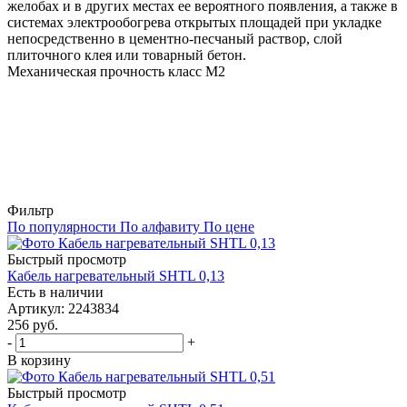
желобах и в других местах ее вероятного появления, а также в
системах электрообогрева открытых площадей при укладке
непосредственно в цементно-песчаный раствор, слой
плиточного клея или товарный бетон.
Механическая прочность класс М2
Фильтр
По популярности
По алфавиту
По цене
Быстрый просмотр
Кабель нагревательный SHTL 0,13
Есть в наличии
Артикул
: 2243834
256
руб.
-
+
В корзину
Быстрый просмотр