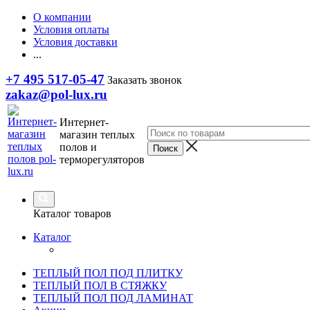
О компании
Условия оплаты
Условия доставки
...
+7 495 517-05-47
Заказать звонок
zakaz@pol-lux.ru
Интернет-
магазин теплых
полов и
терморегуляторов
Каталог товаров
Каталог
ТЕПЛЫЙ ПОЛ ПОД ПЛИТКУ
ТЕПЛЫЙ ПОЛ В СТЯЖКУ
ТЕПЛЫЙ ПОЛ ПОД ЛАМИНАТ