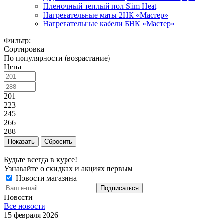
Пленочный теплый пол Slim Heat
Нагревательные маты 2НК «Мастер»
Нагревательные кабели БНК «Мастер»
Фильтр:
Сортировка
По популярности (возрастание)
Цена
201
223
245
266
288
Показать
Сбросить
Будьте всегда в курсе!
Узнавайте о скидках и акциях первым
Новости магазина
Новости
Все новости
15 февраля 2026