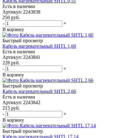
Кабель нагревательный SHTL 0,51
Есть в наличии
Артикул
: 2243838
256
руб.
-
+
В корзину
Быстрый просмотр
Кабель нагревательный SHTL 1,60
Есть в наличии
Артикул
: 2243841
228
руб.
-
+
В корзину
Быстрый просмотр
Кабель нагревательный SHTL 2,66
Есть в наличии
Артикул
: 2243842
215
руб.
-
+
В корзину
Быстрый просмотр
Кабель нагревательный SHTL 17,14