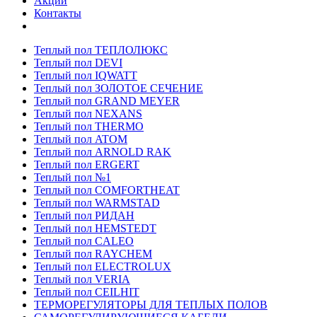
Акции
Контакты
Теплый пол ТЕПЛОЛЮКС
Теплый пол DEVI
Теплый пол IQWATT
Теплый пол ЗОЛОТОЕ СЕЧЕНИЕ
Теплый пол GRAND MEYER
Теплый пол NEXANS
Теплый пол THERMO
Теплый пол ATOM
Теплый пол ARNOLD RAK
Теплый пол ERGERT
Теплый пол №1
Теплый пол COMFORTHEAT
Теплый пол WARMSTAD
Теплый пол РИДАН
Теплый пол HEMSTEDT
Теплый пол CALEO
Теплый пол RAYCHEM
Теплый пол ELECTROLUX
Теплый пол VERIA
Теплый пол CEILHIT
ТЕРМОРЕГУЛЯТОРЫ ДЛЯ ТЕПЛЫХ ПОЛОВ