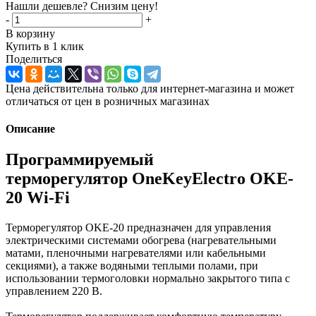
Нашли дешевле? Снизим цену!
-
+
В корзину
Купить в 1 клик
Поделиться
Цена действительна только для интернет-магазина и может
отличаться от цен в розничных магазинах
Описание
Программируемый
терморегулятор OneKeyElectro OKE-
20 Wi-Fi
Терморегулятор OKE-20 предназначен для управления
электрическими системами обогрева (нагревательными
матами, пленочными нагревателями или кабельными
секциями), а также водяными теплыми полами, при
использовании термоголовки нормально закрытого типа с
управлением 220 В.