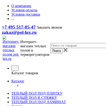
О компании
Условия оплаты
Условия доставки
...
+7 495 517-05-47
Заказать звонок
zakaz@pol-lux.ru
Интернет-
магазин теплых
полов и
терморегуляторов
Каталог товаров
Каталог
ТЕПЛЫЙ ПОЛ ПОД ПЛИТКУ
ТЕПЛЫЙ ПОЛ В СТЯЖКУ
ТЕПЛЫЙ ПОЛ ПОД ЛАМИНАТ