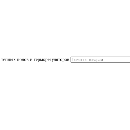
 теплых полов и терморегуляторов