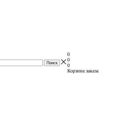
0
0
0
Корзина заказа