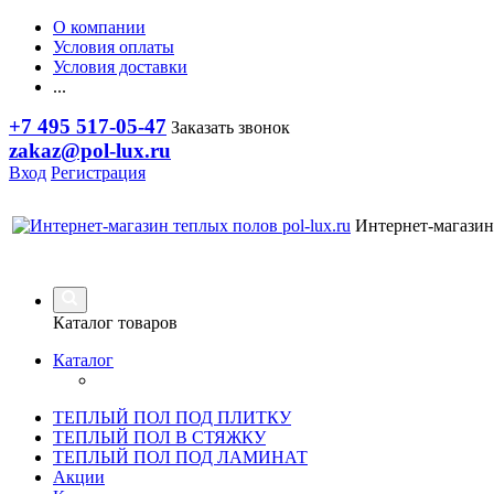
О компании
Условия оплаты
Условия доставки
...
+7 495 517-05-47
Заказать звонок
zakaz@pol-lux.ru
Вход
Регистрация
Интернет-магазин
Каталог товаров
Каталог
ТЕПЛЫЙ ПОЛ ПОД ПЛИТКУ
ТЕПЛЫЙ ПОЛ В СТЯЖКУ
ТЕПЛЫЙ ПОЛ ПОД ЛАМИНАТ
Акции