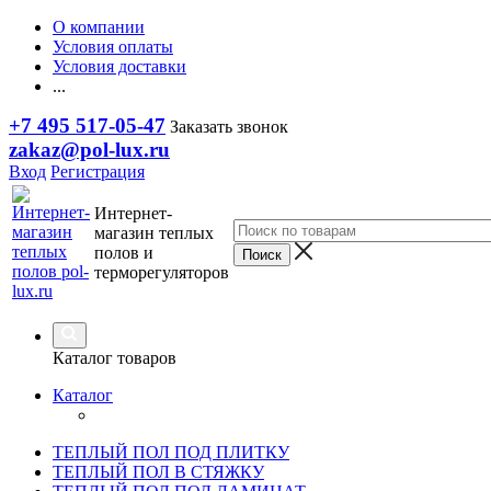
О компании
Условия оплаты
Условия доставки
...
+7 495 517-05-47
Заказать звонок
zakaz@pol-lux.ru
Вход
Регистрация
Интернет-
магазин теплых
полов и
терморегуляторов
Каталог товаров
Каталог
ТЕПЛЫЙ ПОЛ ПОД ПЛИТКУ
ТЕПЛЫЙ ПОЛ В СТЯЖКУ