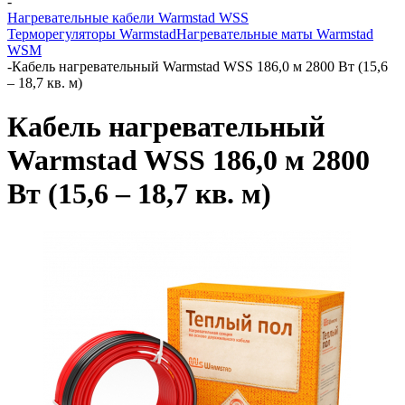
-
Нагревательные кабели Warmstad WSS
Терморегуляторы Warmstad
Нагревательные маты Warmstad
WSM
-
Кабель нагревательный Warmstad WSS 186,0 м 2800 Вт (15,6
– 18,7 кв. м)
Кабель нагревательный
Warmstad WSS 186,0 м 2800
Вт (15,6 – 18,7 кв. м)