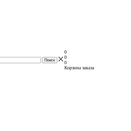
0
0
0
Корзина заказа