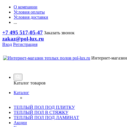
О компании
Условия оплаты
Условия доставки
...
+7 495 517-05-47
Заказать звонок
zakaz@pol-lux.ru
Вход
Регистрация
Интернет-магазин
Каталог товаров
Каталог
ТЕПЛЫЙ ПОЛ ПОД ПЛИТКУ
ТЕПЛЫЙ ПОЛ В СТЯЖКУ
ТЕПЛЫЙ ПОЛ ПОД ЛАМИНАТ
Акции