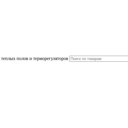
 теплых полов и терморегуляторов