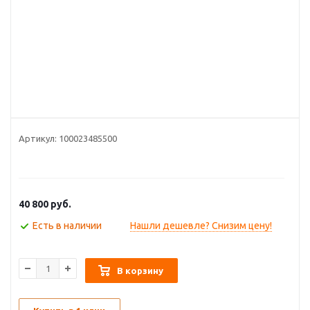
Артикул:
100023485500
40 800
руб.
Есть в наличии
Нашли дешевле? Снизим цену!
В корзину