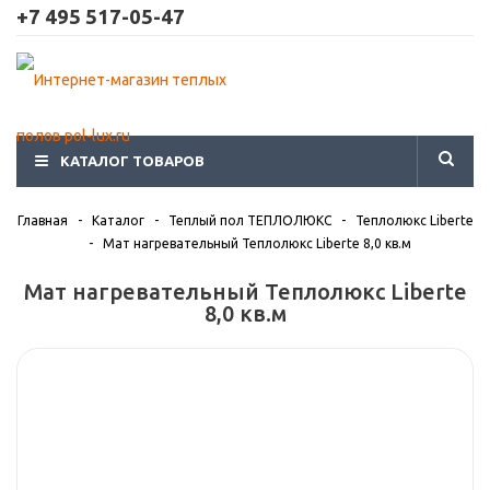
+7 495 517-05-47
КАТАЛОГ ТОВАРОВ
Главная
-
Каталог
-
Теплый пол ТЕПЛОЛЮКС
-
Теплолюкс Liberte
-
Мат нагревательный Теплолюкс Liberte 8,0 кв.м
Мат нагревательный Теплолюкс Liberte
8,0 кв.м