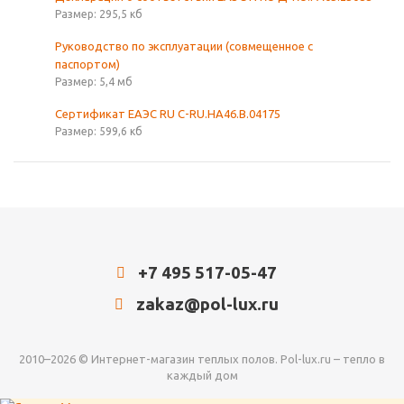
Размер: 295,5 кб
Руководство по эксплуатации (совмещенное с
паспортом)
Размер: 5,4 мб
Сертификат ЕАЭС RU C-RU.HA46.В.04175
Размер: 599,6 кб
+7 495 517-05-47
zakaz@pol-lux.ru
2010–2026 © Интернет-магазин теплых полов. Pol-lux.ru – тепло в
каждый дом