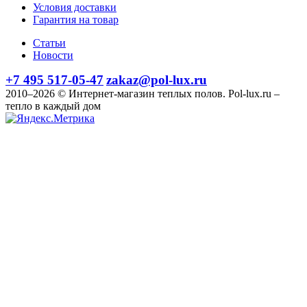
Условия доставки
Гарантия на товар
Статьи
Новости
+7 495 517-05-47
zakaz@pol-lux.ru
2010–2026 © Интернет-магазин теплых полов. Pol-lux.ru –
тепло в каждый дом