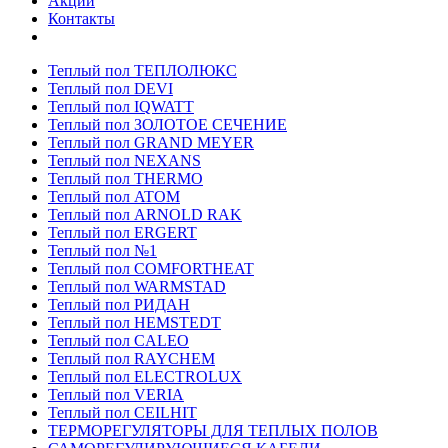
Акции
Контакты
Теплый пол ТЕПЛОЛЮКС
Теплый пол DEVI
Теплый пол IQWATT
Теплый пол ЗОЛОТОЕ СЕЧЕНИЕ
Теплый пол GRAND MEYER
Теплый пол NEXANS
Теплый пол THERMO
Теплый пол ATOM
Теплый пол ARNOLD RAK
Теплый пол ERGERT
Теплый пол №1
Теплый пол COMFORTHEAT
Теплый пол WARMSTAD
Теплый пол РИДАН
Теплый пол HEMSTEDT
Теплый пол CALEO
Теплый пол RAYCHEM
Теплый пол ELECTROLUX
Теплый пол VERIA
Теплый пол CEILHIT
ТЕРМОРЕГУЛЯТОРЫ ДЛЯ ТЕПЛЫХ ПОЛОВ