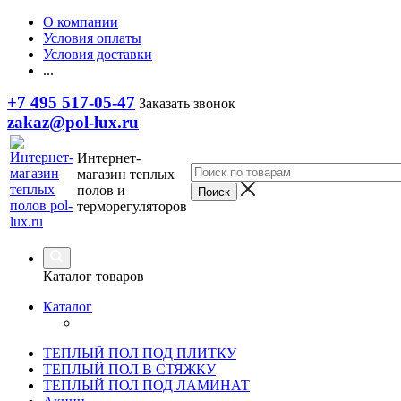
О компании
Условия оплаты
Условия доставки
...
+7 495 517-05-47
Заказать звонок
zakaz@pol-lux.ru
Интернет-
магазин теплых
полов и
терморегуляторов
Каталог товаров
Каталог
ТЕПЛЫЙ ПОЛ ПОД ПЛИТКУ
ТЕПЛЫЙ ПОЛ В СТЯЖКУ
ТЕПЛЫЙ ПОЛ ПОД ЛАМИНАТ