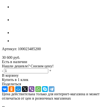
Артикул:
100023485200
30 600
руб.
Есть в наличии
Нашли дешевле? Снизим цену!
-
+
В корзину
Купить в 1 клик
Поделиться
Цена действительна только для интернет-магазина и может
отличаться от цен в розничных магазинах