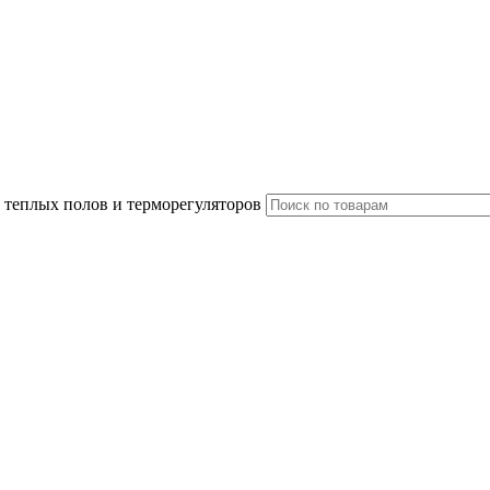
 теплых полов и терморегуляторов