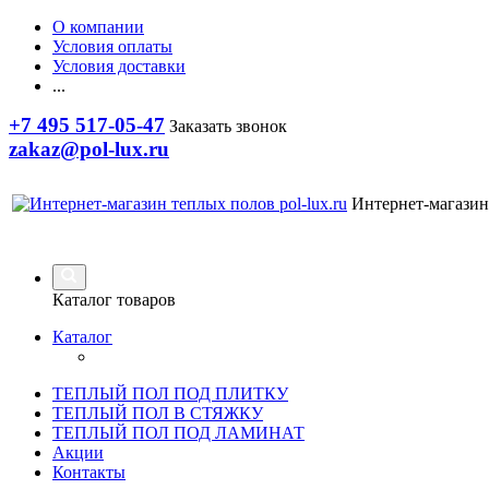
О компании
Условия оплаты
Условия доставки
...
+7 495 517-05-47
Заказать звонок
zakaz@pol-lux.ru
Интернет-магазин
Каталог товаров
Каталог
ТЕПЛЫЙ ПОЛ ПОД ПЛИТКУ
ТЕПЛЫЙ ПОЛ В СТЯЖКУ
ТЕПЛЫЙ ПОЛ ПОД ЛАМИНАТ
Акции
Контакты