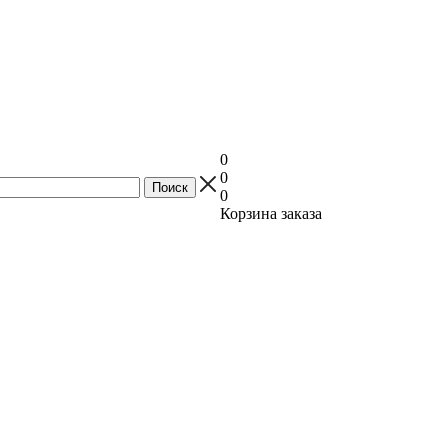
0
0
0
Корзина заказа