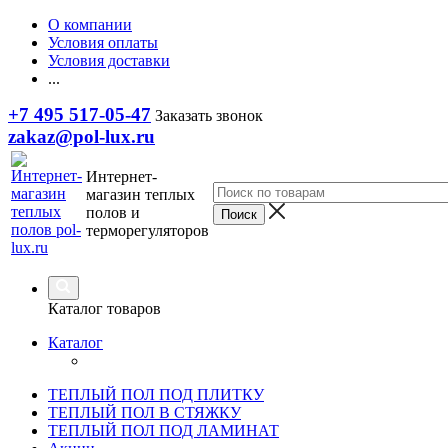
О компании
Условия оплаты
Условия доставки
...
+7 495 517-05-47
Заказать звонок
zakaz@pol-lux.ru
Интернет-
магазин теплых
полов и
терморегуляторов
Каталог товаров
Каталог
ТЕПЛЫЙ ПОЛ ПОД ПЛИТКУ
ТЕПЛЫЙ ПОЛ В СТЯЖКУ
ТЕПЛЫЙ ПОЛ ПОД ЛАМИНАТ