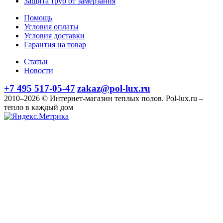
Защита труб от замерзания
Помощь
Условия оплаты
Условия доставки
Гарантия на товар
Статьи
Новости
+7 495 517-05-47
zakaz@pol-lux.ru
2010–2026 © Интернет-магазин теплых полов. Pol-lux.ru –
тепло в каждый дом