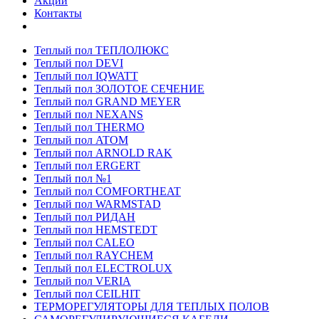
Акции
Контакты
Теплый пол ТЕПЛОЛЮКС
Теплый пол DEVI
Теплый пол IQWATT
Теплый пол ЗОЛОТОЕ СЕЧЕНИЕ
Теплый пол GRAND MEYER
Теплый пол NEXANS
Теплый пол THERMO
Теплый пол ATOM
Теплый пол ARNOLD RAK
Теплый пол ERGERT
Теплый пол №1
Теплый пол COMFORTHEAT
Теплый пол WARMSTAD
Теплый пол РИДАН
Теплый пол HEMSTEDT
Теплый пол CALEO
Теплый пол RAYCHEM
Теплый пол ELECTROLUX
Теплый пол VERIA
Теплый пол CEILHIT
ТЕРМОРЕГУЛЯТОРЫ ДЛЯ ТЕПЛЫХ ПОЛОВ