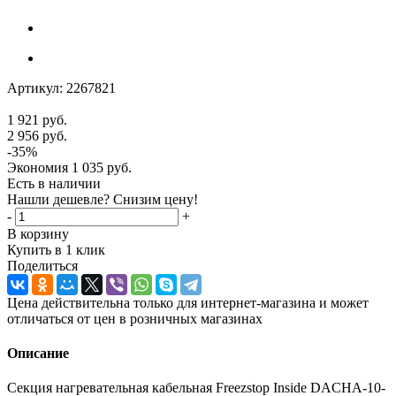
Артикул:
2267821
1 921
руб.
2 956
руб.
-
35
%
Экономия
1 035
руб.
Есть в наличии
Нашли дешевле? Снизим цену!
-
+
В корзину
Купить в 1 клик
Поделиться
Цена действительна только для интернет-магазина и может
отличаться от цен в розничных магазинах
Описание
Секция нагревательная кабельная Freezstop Inside DACHA-10-