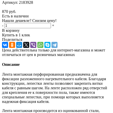
Артикул:
2183928
870
руб.
Есть в наличии
Нашли дешевле? Снизим цену!
-
+
В корзину
Купить в 1 клик
Поделиться
Цена действительна только для интернет-магазина и может
отличаться от цен в розничных магазинах
Описание
Лента монтажная перфорированная предназначена для
фиксации разложенного нагревательного кабеля. Благодаря
конструкции, лепестки ленты позволяют закрепить витки
кабеля с равным шагом. На ленте расположен ряд отверстий
для крепления ее к поверхности пола, также имеются
специальные лепестки, при помощи которых выполняется
надежная фиксация кабеля.
Лента монтажная производится из оцинкованной стали,