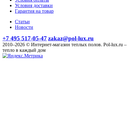
Условия доставки
Гарантия на товар
Статьи
Новости
+7 495 517-05-47
zakaz@pol-lux.ru
2010–2026 © Интернет-магазин теплых полов. Pol-lux.ru –
тепло в каждый дом