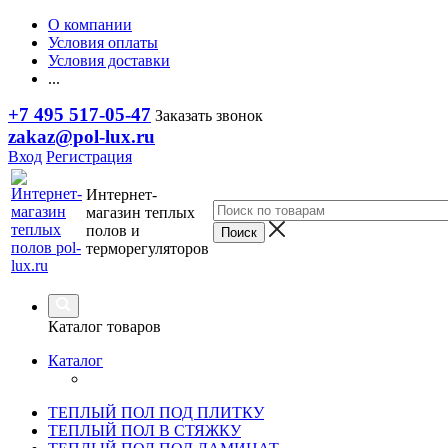
О компании
Условия оплаты
Условия доставки
...
+7 495 517-05-47
Заказать звонок
zakaz@pol-lux.ru
Вход
Регистрация
Интернет-
магазин теплых
полов и
терморегуляторов
Каталог товаров
Каталог
ТЕПЛЫЙ ПОЛ ПОД ПЛИТКУ
ТЕПЛЫЙ ПОЛ В СТЯЖКУ