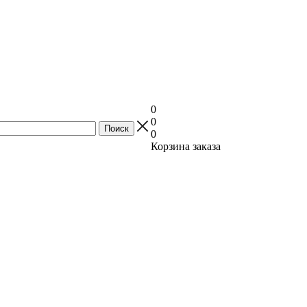
0
0
0
Корзина заказа