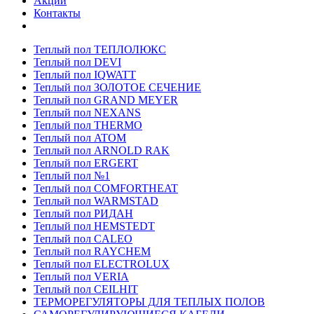
Акции
Контакты
Теплый пол ТЕПЛОЛЮКС
Теплый пол DEVI
Теплый пол IQWATT
Теплый пол ЗОЛОТОЕ СЕЧЕНИЕ
Теплый пол GRAND MEYER
Теплый пол NEXANS
Теплый пол THERMO
Теплый пол ATOM
Теплый пол ARNOLD RAK
Теплый пол ERGERT
Теплый пол №1
Теплый пол COMFORTHEAT
Теплый пол WARMSTAD
Теплый пол РИДАН
Теплый пол HEMSTEDT
Теплый пол CALEO
Теплый пол RAYCHEM
Теплый пол ELECTROLUX
Теплый пол VERIA
Теплый пол CEILHIT
ТЕРМОРЕГУЛЯТОРЫ ДЛЯ ТЕПЛЫХ ПОЛОВ