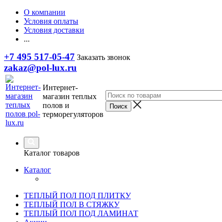
О компании
Условия оплаты
Условия доставки
...
+7 495 517-05-47
Заказать звонок
zakaz@pol-lux.ru
Интернет-
магазин теплых
полов и
терморегуляторов
Каталог товаров
Каталог
ТЕПЛЫЙ ПОЛ ПОД ПЛИТКУ
ТЕПЛЫЙ ПОЛ В СТЯЖКУ
ТЕПЛЫЙ ПОЛ ПОД ЛАМИНАТ