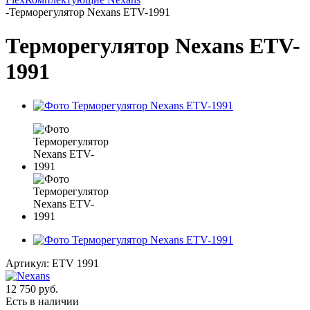
-
Терморегулятор Nexans ETV-1991
Терморегулятор Nexans ETV-
1991
Артикул:
ETV 1991
12 750
руб.
Есть в наличии