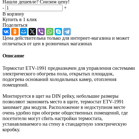
Нашли дешевле? Снизим цену!
-
+
В корзину
Купить в 1 клик
Поделиться
Цена действительна только для интернет-магазина и может
отличаться от цен в розничных магазинах
Описание
Термостат ETV-1991 предназначен для управления системами
электрического обогрева пола, открытых площадок,
подогрева оснований холодильных камер, отопления
помещений.
Монтируется в щит на DIN рейку, небольшие размеры
позволяют экономить место в щите, термостат ETV-1991
занимает два модуля. Расположение в недоступном месте
очень удобно при обогреве общественных помещений, где
посетители могут сбить настройки термостата,
устанавливаемого на стену в стандартную электрическую
коробку.