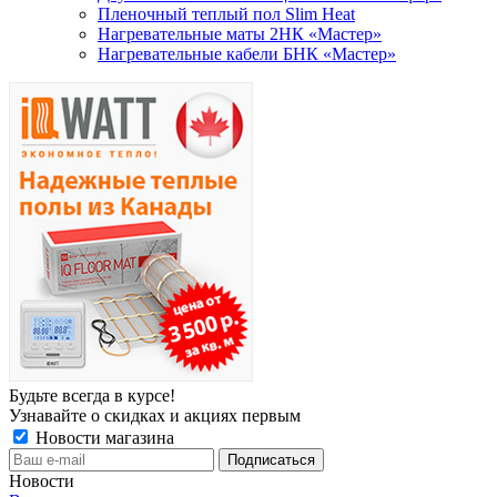
Пленочный теплый пол Slim Heat
Нагревательные маты 2НК «Мастер»
Нагревательные кабели БНК «Мастер»
Будьте всегда в курсе!
Узнавайте о скидках и акциях первым
Новости магазина
Новости