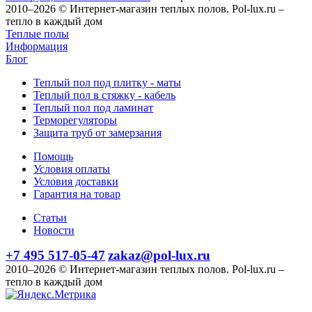
2010–2026 © Интернет-магазин теплых полов. Pol-lux.ru –
тепло в каждый дом
Теплые полы
Информация
Блог
Теплый пол под плитку - маты
Теплый пол в стяжку - кабель
Теплый пол под ламинат
Терморегуляторы
Защита труб от замерзания
Помощь
Условия оплаты
Условия доставки
Гарантия на товар
Статьи
Новости
+7 495 517-05-47
zakaz@pol-lux.ru
2010–2026 © Интернет-магазин теплых полов. Pol-lux.ru –
тепло в каждый дом