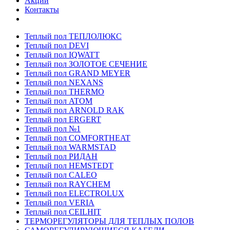
Акции
Контакты
Теплый пол ТЕПЛОЛЮКС
Теплый пол DEVI
Теплый пол IQWATT
Теплый пол ЗОЛОТОЕ СЕЧЕНИЕ
Теплый пол GRAND MEYER
Теплый пол NEXANS
Теплый пол THERMO
Теплый пол ATOM
Теплый пол ARNOLD RAK
Теплый пол ERGERT
Теплый пол №1
Теплый пол COMFORTHEAT
Теплый пол WARMSTAD
Теплый пол РИДАН
Теплый пол HEMSTEDT
Теплый пол CALEO
Теплый пол RAYCHEM
Теплый пол ELECTROLUX
Теплый пол VERIA
Теплый пол CEILHIT
ТЕРМОРЕГУЛЯТОРЫ ДЛЯ ТЕПЛЫХ ПОЛОВ