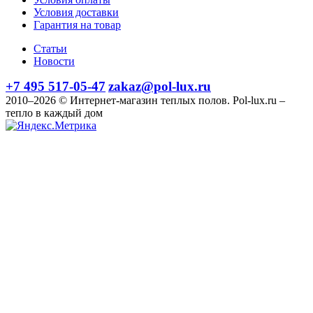
Условия доставки
Гарантия на товар
Статьи
Новости
+7 495 517-05-47
zakaz@pol-lux.ru
2010–2026 © Интернет-магазин теплых полов. Pol-lux.ru –
тепло в каждый дом