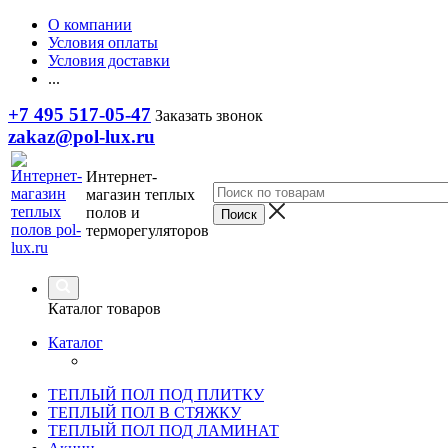
О компании
Условия оплаты
Условия доставки
...
+7 495 517-05-47
Заказать звонок
zakaz@pol-lux.ru
Интернет-
магазин теплых
полов и
терморегуляторов
Каталог товаров
Каталог
ТЕПЛЫЙ ПОЛ ПОД ПЛИТКУ
ТЕПЛЫЙ ПОЛ В СТЯЖКУ
ТЕПЛЫЙ ПОЛ ПОД ЛАМИНАТ