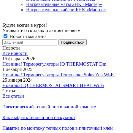
Нагревательные маты 2НК «Мастер»
Нагревательные кабели БНК «Мастер»
Будьте всегда в курсе!
Узнавайте о скидках и акциях первым
Новости магазина
Новости
Все новости
15 февраля 2026
Новинка! Терморегуляторы IQ THERMOSTAT Dm
1 декабря 2025
Новинка! Терморегуляторы Теплолюкс Solus Zen Wi-Fi
25 января 2024
Новинка! IQ THERMOSTAT SMART HEAT Wi-Fi
Статьи
Все статьи
Электрический теплый пол в ванной комнате
Как выбрать тёплый пол на кухню?
Памятка по монтажу теплых полов в плиточный клей