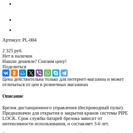
Артикул:
PL-004
2 325
руб.
Нет в наличии
Нашли дешевле? Снизим цену!
Поделиться
Цена действительна только для интернет-магазина и может
отличаться от цен в розничных магазинах
Описание
Брелок дистанционного управления (беспроводный пульт).
Предназначен для открытия и закрытия кранов системы PIPE
LOCK. Срок службы батарей брелока зависит от
интенсивности использования, и составляет 3-6 лет.