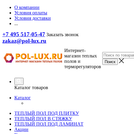
О компании
Условия оплаты
Условия доставки
...
+7 495 517-05-47
Заказать звонок
zakaz@pol-lux.ru
Интернет-
магазин теплых
полов и
терморегуляторов
Каталог товаров
Каталог
ТЕПЛЫЙ ПОЛ ПОД ПЛИТКУ
ТЕПЛЫЙ ПОЛ В СТЯЖКУ
ТЕПЛЫЙ ПОЛ ПОД ЛАМИНАТ
Акции