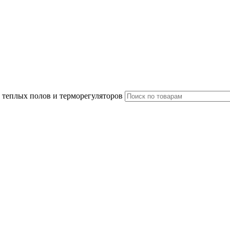
 теплых полов и терморегуляторов