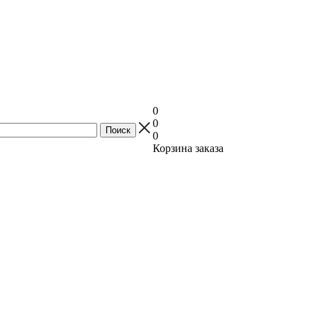
0
0
0
Корзина заказа