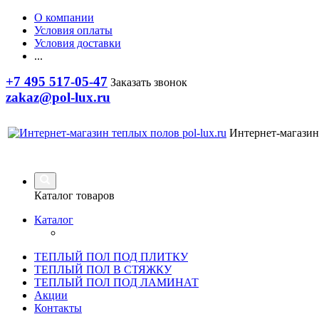
О компании
Условия оплаты
Условия доставки
...
+7 495 517-05-47
Заказать звонок
zakaz@pol-lux.ru
Интернет-магазин
Каталог товаров
Каталог
ТЕПЛЫЙ ПОЛ ПОД ПЛИТКУ
ТЕПЛЫЙ ПОЛ В СТЯЖКУ
ТЕПЛЫЙ ПОЛ ПОД ЛАМИНАТ
Акции
Контакты