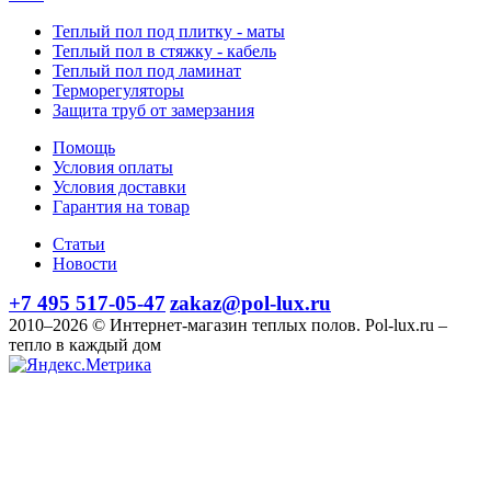
Теплый пол под плитку - маты
Теплый пол в стяжку - кабель
Теплый пол под ламинат
Терморегуляторы
Защита труб от замерзания
Помощь
Условия оплаты
Условия доставки
Гарантия на товар
Статьи
Новости
+7 495 517-05-47
zakaz@pol-lux.ru
2010–2026 © Интернет-магазин теплых полов. Pol-lux.ru –
тепло в каждый дом