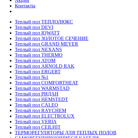
Акции
Контакты
Теплый пол ТЕПЛОЛЮКС
Теплый пол DEVI
Теплый пол IQWATT
Теплый пол ЗОЛОТОЕ СЕЧЕНИЕ
Теплый пол GRAND MEYER
Теплый пол NEXANS
Теплый пол THERMO
Теплый пол ATOM
Теплый пол ARNOLD RAK
Теплый пол ERGERT
Теплый пол №1
Теплый пол COMFORTHEAT
Теплый пол WARMSTAD
Теплый пол РИДАН
Теплый пол HEMSTEDT
Теплый пол CALEO
Теплый пол RAYCHEM
Теплый пол ELECTROLUX
Теплый пол VERIA
Теплый пол CEILHIT
ТЕРМОРЕГУЛЯТОРЫ ДЛЯ ТЕПЛЫХ ПОЛОВ