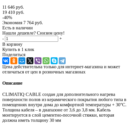
11 646
руб.
19 410
руб.
-
40
%
Экономия
7 764
руб.
Есть в наличии
Нашли дешевле? Снизим цену!
-
+
В корзину
Купить в 1 клик
Поделиться
Цена действительна только для интернет-магазина и может
отличаться от цен в розничных магазинах
Описание
CLIMATIQ CABLE создан для дополнительного нагрева
поверхности полов из керамического покрытия любого типа в
помещениях внутри дома до комфортной температуры + 30°С.
Толщина кабеля – в диапазоне от 3,6 до 3,8 мм. Кабель
монтируется в слой цементно-песочной стяжки, которая
должна иметь толщину 30 мм