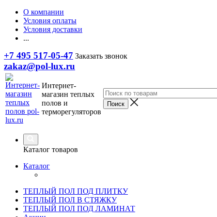
О компании
Условия оплаты
Условия доставки
...
+7 495 517-05-47
Заказать звонок
zakaz@pol-lux.ru
Интернет-
магазин теплых
полов и
терморегуляторов
Каталог товаров
Каталог
ТЕПЛЫЙ ПОЛ ПОД ПЛИТКУ
ТЕПЛЫЙ ПОЛ В СТЯЖКУ
ТЕПЛЫЙ ПОЛ ПОД ЛАМИНАТ