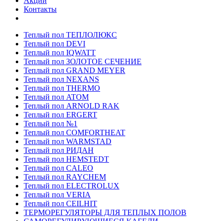
Акции
Контакты
Теплый пол ТЕПЛОЛЮКС
Теплый пол DEVI
Теплый пол IQWATT
Теплый пол ЗОЛОТОЕ СЕЧЕНИЕ
Теплый пол GRAND MEYER
Теплый пол NEXANS
Теплый пол THERMO
Теплый пол ATOM
Теплый пол ARNOLD RAK
Теплый пол ERGERT
Теплый пол №1
Теплый пол COMFORTHEAT
Теплый пол WARMSTAD
Теплый пол РИДАН
Теплый пол HEMSTEDT
Теплый пол CALEO
Теплый пол RAYCHEM
Теплый пол ELECTROLUX
Теплый пол VERIA
Теплый пол CEILHIT
ТЕРМОРЕГУЛЯТОРЫ ДЛЯ ТЕПЛЫХ ПОЛОВ