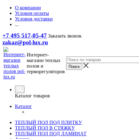
О компании
Условия оплаты
Условия доставки
...
+7 495 517-05-47
Заказать звонок
zakaz@pol-lux.ru
Интернет-
магазин теплых
полов и
терморегуляторов
Каталог товаров
Каталог
ТЕПЛЫЙ ПОЛ ПОД ПЛИТКУ
ТЕПЛЫЙ ПОЛ В СТЯЖКУ
ТЕПЛЫЙ ПОЛ ПОД ЛАМИНАТ