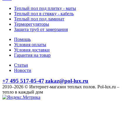
Теплый пол под плитку - маты
Теплый пол в стяжку - кабель
Теплый пол под ламинат
Терморегуляторы
Защита труб от замерзания
Помощь
Условия оплаты
Условия доставки
Гарантия на товар
Статьи
Новости
+7 495 517-05-47
zakaz@pol-lux.ru
2010–2026 © Интернет-магазин теплых полов. Pol-lux.ru –
тепло в каждый дом