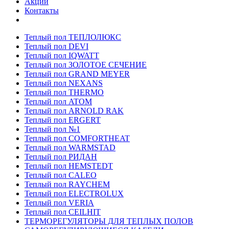
Акции
Контакты
Теплый пол ТЕПЛОЛЮКС
Теплый пол DEVI
Теплый пол IQWATT
Теплый пол ЗОЛОТОЕ СЕЧЕНИЕ
Теплый пол GRAND MEYER
Теплый пол NEXANS
Теплый пол THERMO
Теплый пол ATOM
Теплый пол ARNOLD RAK
Теплый пол ERGERT
Теплый пол №1
Теплый пол COMFORTHEAT
Теплый пол WARMSTAD
Теплый пол РИДАН
Теплый пол HEMSTEDT
Теплый пол CALEO
Теплый пол RAYCHEM
Теплый пол ELECTROLUX
Теплый пол VERIA
Теплый пол CEILHIT
ТЕРМОРЕГУЛЯТОРЫ ДЛЯ ТЕПЛЫХ ПОЛОВ