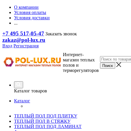
О компании
Условия оплаты
Условия доставки
...
+7 495 517-05-47
Заказать звонок
zakaz@pol-lux.ru
Вход
Регистрация
Интернет-
магазин теплых
полов и
терморегуляторов
Каталог товаров
Каталог
ТЕПЛЫЙ ПОЛ ПОД ПЛИТКУ
ТЕПЛЫЙ ПОЛ В СТЯЖКУ
ТЕПЛЫЙ ПОЛ ПОД ЛАМИНАТ