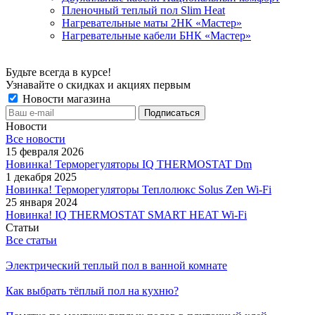
Пленочный теплый пол Slim Heat
Нагревательные маты 2НК «Мастер»
Нагревательные кабели БНК «Мастер»
Будьте всегда в курсе!
Узнавайте о скидках и акциях первым
Новости магазина
Новости
Все новости
15 февраля 2026
Новинка! Терморегуляторы IQ THERMOSTAT Dm
1 декабря 2025
Новинка! Терморегуляторы Теплолюкс Solus Zen Wi-Fi
25 января 2024
Новинка! IQ THERMOSTAT SMART HEAT Wi-Fi
Статьи
Все статьи
Электрический теплый пол в ванной комнате
Как выбрать тёплый пол на кухню?