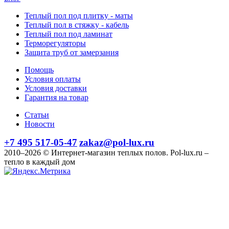
Теплый пол под плитку - маты
Теплый пол в стяжку - кабель
Теплый пол под ламинат
Терморегуляторы
Защита труб от замерзания
Помощь
Условия оплаты
Условия доставки
Гарантия на товар
Статьи
Новости
+7 495 517-05-47
zakaz@pol-lux.ru
2010–2026 © Интернет-магазин теплых полов. Pol-lux.ru –
тепло в каждый дом