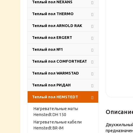
Теплый пол NEXANS
Теплый пол THERMO
Теплый пол ARNOLD RAK
Теплый пол ERGERT
Теплый пол №1
Теплый пол COMFORTHEAT
Теплый пол WARMSTAD
Теплый пол РИДАН
Теплый пол HEMSTEDT
Нагревательные маты
Описани
Hemstedt DH 150
Нагревательные кабели
Двухжильный 
Hemstedt BR-IM
предназначен