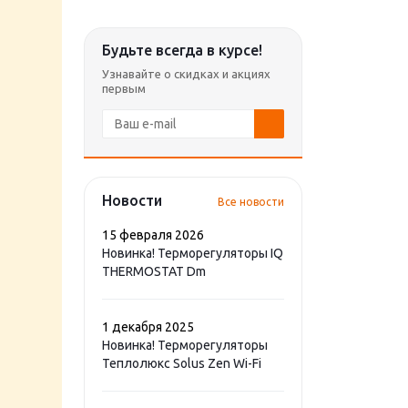
Будьте всегда в курсе!
Узнавайте о скидках и акциях
первым
Новости
Все новости
15 февраля 2026
Новинка! Терморегуляторы IQ
THERMOSTAT Dm
1 декабря 2025
Новинка! Терморегуляторы
Теплолюкс Solus Zen Wi-Fi