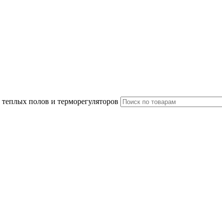
 теплых полов и терморегуляторов