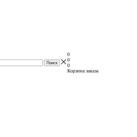
0
0
0
Корзина заказа