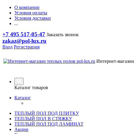
О компании
Условия оплаты
Условия доставки
...
+7 495 517-05-47
Заказать звонок
zakaz@pol-lux.ru
Вход
Регистрация
Интернет-магазин
Каталог товаров
Каталог
ТЕПЛЫЙ ПОЛ ПОД ПЛИТКУ
ТЕПЛЫЙ ПОЛ В СТЯЖКУ
ТЕПЛЫЙ ПОЛ ПОД ЛАМИНАТ
Акции