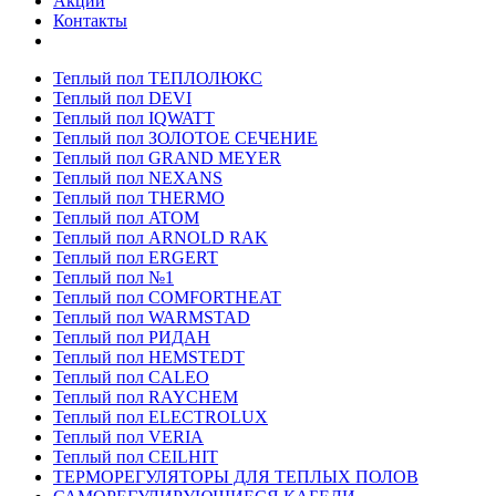
Акции
Контакты
Теплый пол ТЕПЛОЛЮКС
Теплый пол DEVI
Теплый пол IQWATT
Теплый пол ЗОЛОТОЕ СЕЧЕНИЕ
Теплый пол GRAND MEYER
Теплый пол NEXANS
Теплый пол THERMO
Теплый пол ATOM
Теплый пол ARNOLD RAK
Теплый пол ERGERT
Теплый пол №1
Теплый пол COMFORTHEAT
Теплый пол WARMSTAD
Теплый пол РИДАН
Теплый пол HEMSTEDT
Теплый пол CALEO
Теплый пол RAYCHEM
Теплый пол ELECTROLUX
Теплый пол VERIA
Теплый пол CEILHIT
ТЕРМОРЕГУЛЯТОРЫ ДЛЯ ТЕПЛЫХ ПОЛОВ