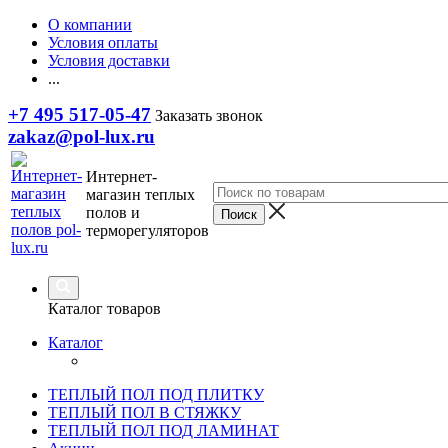
О компании
Условия оплаты
Условия доставки
...
+7 495 517-05-47
Заказать звонок
zakaz@pol-lux.ru
Интернет-
магазин теплых
полов и
терморегуляторов
Каталог товаров
Каталог
ТЕПЛЫЙ ПОЛ ПОД ПЛИТКУ
ТЕПЛЫЙ ПОЛ В СТЯЖКУ
ТЕПЛЫЙ ПОЛ ПОД ЛАМИНАТ