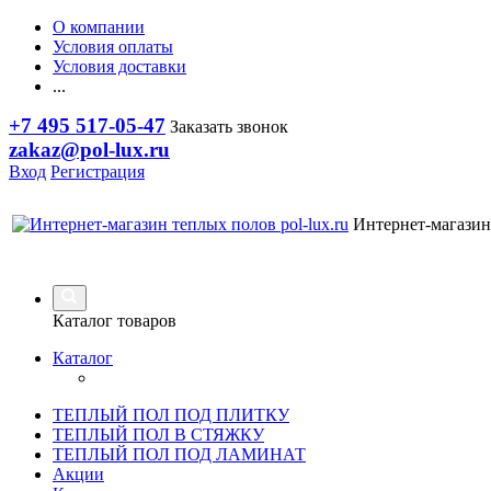
О компании
Условия оплаты
Условия доставки
...
+7 495 517-05-47
Заказать звонок
zakaz@pol-lux.ru
Вход
Регистрация
Интернет-магазин
Каталог товаров
Каталог
ТЕПЛЫЙ ПОЛ ПОД ПЛИТКУ
ТЕПЛЫЙ ПОЛ В СТЯЖКУ
ТЕПЛЫЙ ПОЛ ПОД ЛАМИНАТ
Акции