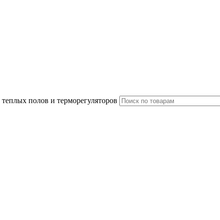
 теплых полов и терморегуляторов