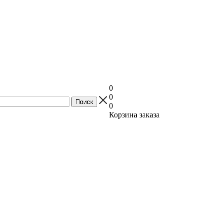
0
0
0
Корзина заказа