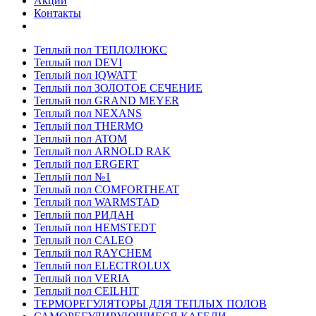
Акции
Контакты
Теплый пол ТЕПЛОЛЮКС
Теплый пол DEVI
Теплый пол IQWATT
Теплый пол ЗОЛОТОЕ СЕЧЕНИЕ
Теплый пол GRAND MEYER
Теплый пол NEXANS
Теплый пол THERMO
Теплый пол ATOM
Теплый пол ARNOLD RAK
Теплый пол ERGERT
Теплый пол №1
Теплый пол COMFORTHEAT
Теплый пол WARMSTAD
Теплый пол РИДАН
Теплый пол HEMSTEDT
Теплый пол CALEO
Теплый пол RAYCHEM
Теплый пол ELECTROLUX
Теплый пол VERIA
Теплый пол CEILHIT
ТЕРМОРЕГУЛЯТОРЫ ДЛЯ ТЕПЛЫХ ПОЛОВ