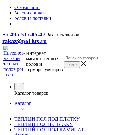
О компании
Условия оплаты
Условия доставки
...
+7 495 517-05-47
Заказать звонок
zakaz@pol-lux.ru
Интернет-
магазин теплых
полов и
терморегуляторов
Каталог товаров
Каталог
ТЕПЛЫЙ ПОЛ ПОД ПЛИТКУ
ТЕПЛЫЙ ПОЛ В СТЯЖКУ
ТЕПЛЫЙ ПОЛ ПОД ЛАМИНАТ