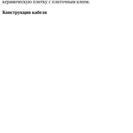
керамическую плитку с плиточным клеем.
Конструкция кабеля