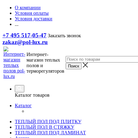
О компании
Условия оплаты
Условия доставки
...
+7 495 517-05-47
Заказать звонок
zakaz@pol-lux.ru
Интернет-
магазин теплых
полов и
терморегуляторов
Каталог товаров
Каталог
ТЕПЛЫЙ ПОЛ ПОД ПЛИТКУ
ТЕПЛЫЙ ПОЛ В СТЯЖКУ
ТЕПЛЫЙ ПОЛ ПОД ЛАМИНАТ