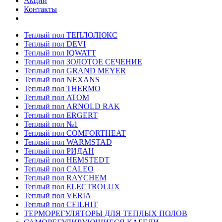
Акции
Контакты
Теплый пол ТЕПЛОЛЮКС
Теплый пол DEVI
Теплый пол IQWATT
Теплый пол ЗОЛОТОЕ СЕЧЕНИЕ
Теплый пол GRAND MEYER
Теплый пол NEXANS
Теплый пол THERMO
Теплый пол ATOM
Теплый пол ARNOLD RAK
Теплый пол ERGERT
Теплый пол №1
Теплый пол COMFORTHEAT
Теплый пол WARMSTAD
Теплый пол РИДАН
Теплый пол HEMSTEDT
Теплый пол CALEO
Теплый пол RAYCHEM
Теплый пол ELECTROLUX
Теплый пол VERIA
Теплый пол CEILHIT
ТЕРМОРЕГУЛЯТОРЫ ДЛЯ ТЕПЛЫХ ПОЛОВ