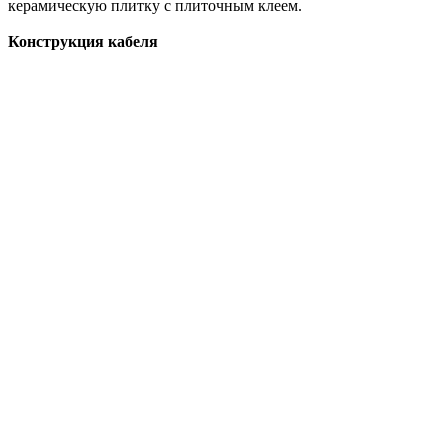
керамическую плитку с плиточным клеем.
Конструкция кабеля