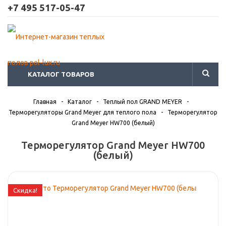
+7 495 517-05-47
КАТАЛОГ ТОВАРОВ
Главная
-
Каталог
-
Теплый пол GRAND MEYER
-
Терморегуляторы Grand Meyer для теплого пола
-
Терморегулятор
Grand Meyer HW700 (белый)
Терморегулятор Grand Meyer HW700
(белый)
Скидка!