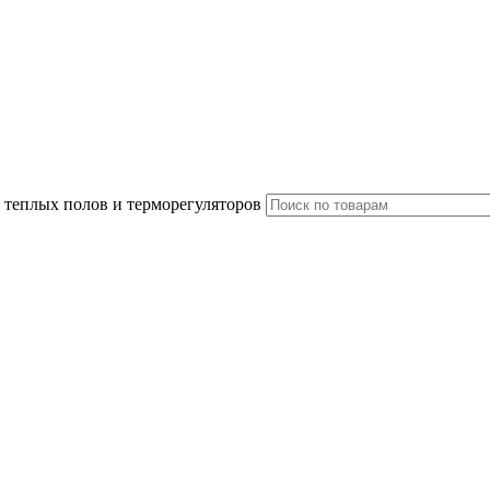
 теплых полов и терморегуляторов