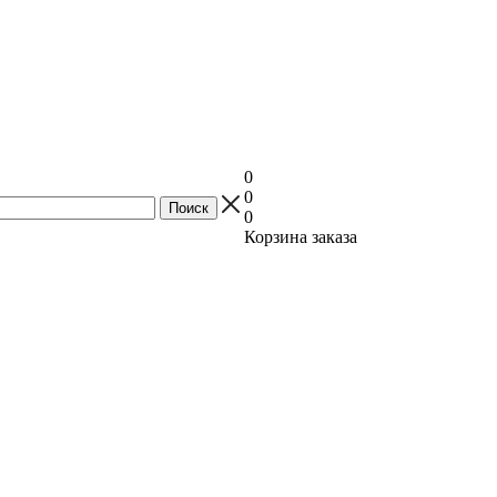
0
0
0
Корзина заказа