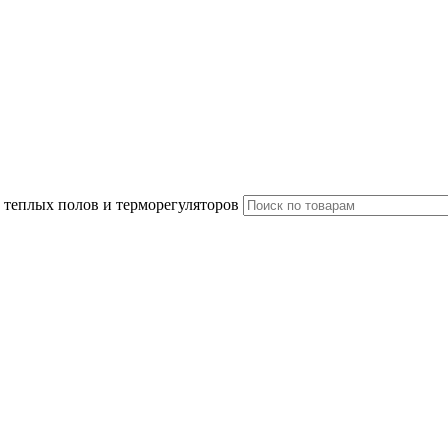
 теплых полов и терморегуляторов