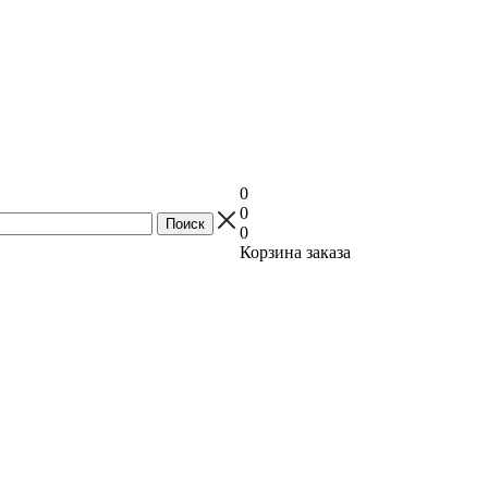
0
0
0
Корзина заказа