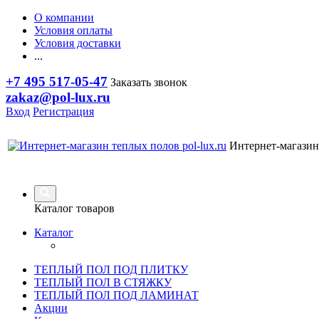
О компании
Условия оплаты
Условия доставки
...
+7 495 517-05-47
Заказать звонок
zakaz@pol-lux.ru
Вход
Регистрация
Интернет-магазин
Каталог товаров
Каталог
ТЕПЛЫЙ ПОЛ ПОД ПЛИТКУ
ТЕПЛЫЙ ПОЛ В СТЯЖКУ
ТЕПЛЫЙ ПОЛ ПОД ЛАМИНАТ
Акции